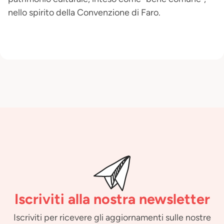
nello spirito della Convenzione di Faro.
Iscriviti alla nostra newsletter
Iscriviti per ricevere gli aggiornamenti sulle nostre