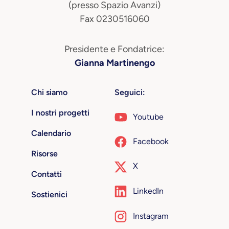
(presso Spazio Avanzi)
Fax 0230516060
Presidente e Fondatrice:
Gianna Martinengo
Chi siamo
Seguici:
I nostri progetti
Youtube
Calendario
Facebook
Risorse
X
Contatti
LinkedIn
Sostienici
Instagram