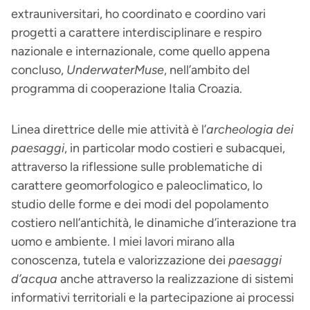
extrauniversitari, ho coordinato e coordino vari
progetti a carattere interdisciplinare e respiro
nazionale e internazionale, come quello appena
concluso,
UnderwaterMuse
, nell’ambito del
programma di cooperazione Italia Croazia.
Linea direttrice delle mie attività è l’
archeologia dei
paesaggi
, in particolar modo costieri e subacquei,
attraverso la riflessione sulle problematiche di
carattere geomorfologico e paleoclimatico, lo
studio delle forme e dei modi del popolamento
costiero nell’antichità, le dinamiche d’interazione tra
uomo e ambiente. I miei lavori mirano alla
conoscenza, tutela e valorizzazione dei
paesaggi
d’acqua
anche attraverso la realizzazione di sistemi
informativi territoriali e la partecipazione ai processi