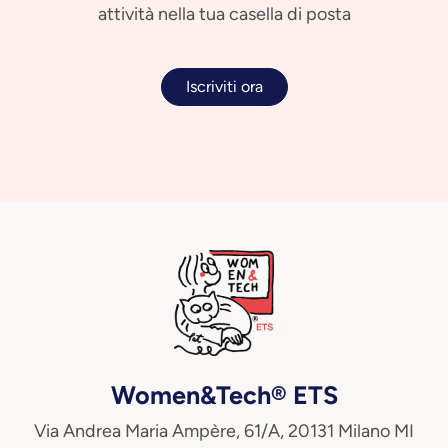
attività nella tua casella di posta
Iscriviti ora
Women&Tech® ETS
Via Andrea Maria Ampère, 61/A, 20131 Milano MI