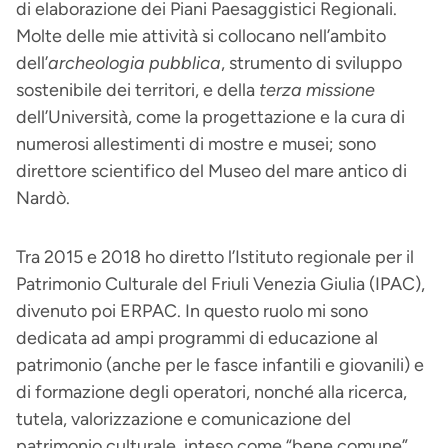
di elaborazione dei Piani Paesaggistici Regionali.
Molte delle mie attività si collocano nell’ambito
dell’
archeologia pubblica
, strumento di sviluppo
sostenibile dei territori, e della
terza missione
dell’Università, come la progettazione e la cura di
numerosi allestimenti di mostre e musei; sono
direttore scientifico del Museo del mare antico di
Nardò.
Tra 2015 e 2018 ho diretto l’Istituto regionale per il
Patrimonio Culturale del Friuli Venezia Giulia (IPAC),
divenuto poi ERPAC. In questo ruolo mi sono
dedicata ad ampi programmi di educazione al
patrimonio (anche per le fasce infantili e giovanili) e
di formazione degli operatori, nonché alla ricerca,
tutela, valorizzazione e comunicazione del
patrimonio culturale, inteso come “bene comune”,