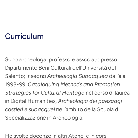
Curriculum
Sono archeologa, professore associato presso il
Dipartimento Beni Culturali dell’Università del
Salento; insegno
Archeologia Subacquea
dall’a.a.
1998-99,
Cataloguing Methods and Promotion
Strategies for Cultural Heritage
nel corso di laurea
in Digital Humanities,
Archeologia dei paesaggi
costieri e subacquei
nell’ambito della Scuola di
Specializzazione in Archeologia.
Ho svolto docenze in altri Atenei e in corsi