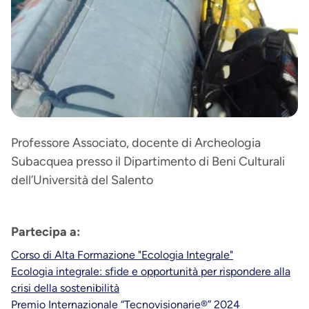
Professore Associato, docente di Archeologia
Subacquea presso il Dipartimento di Beni Culturali
dell’Università del Salento
Partecipa a:
Corso di Alta Formazione "Ecologia Integrale"
Ecologia integrale: sfide e opportunità per rispondere alla
crisi della sostenibilità
Premio Internazionale “Tecnovisionarie®” 2024