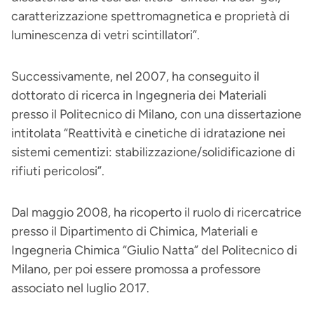
caratterizzazione spettromagnetica e proprietà di
luminescenza di vetri scintillatori”.
Successivamente, nel 2007, ha conseguito il
dottorato di ricerca in Ingegneria dei Materiali
presso il Politecnico di Milano, con una dissertazione
intitolata “Reattività e cinetiche di idratazione nei
sistemi cementizi: stabilizzazione/solidificazione di
rifiuti pericolosi”.
Dal maggio 2008, ha ricoperto il ruolo di ricercatrice
presso il Dipartimento di Chimica, Materiali e
Ingegneria Chimica “Giulio Natta” del Politecnico di
Milano, per poi essere promossa a professore
associato nel luglio 2017.