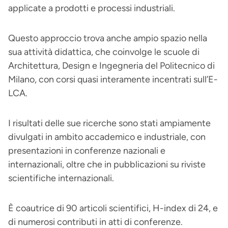
applicate a prodotti e processi industriali.
Questo approccio trova anche ampio spazio nella
sua attività didattica, che coinvolge le scuole di
Architettura, Design e Ingegneria del Politecnico di
Milano, con corsi quasi interamente incentrati sull’E-
LCA.
I risultati delle sue ricerche sono stati ampiamente
divulgati in ambito accademico e industriale, con
presentazioni in conferenze nazionali e
internazionali, oltre che in pubblicazioni su riviste
scientifiche internazionali.
È coautrice di 90 articoli scientifici, H-index di 24, e
di numerosi contributi in atti di conferenze.