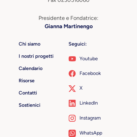
Presidente e Fondatrice:
Gianna Martinengo
Chi siamo
Seguici:
I nostri progetti
Youtube
Calendario
Facebook
Risorse
X
Contatti
LinkedIn
Sostienici
Instagram
WhatsApp