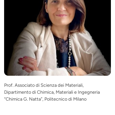
Prof. Associato di Scienza dei Materiali,
Dipartimento di Chimica, Materiali e Ingegneria
“Chimica G. Natta”, Politecnico di Milano