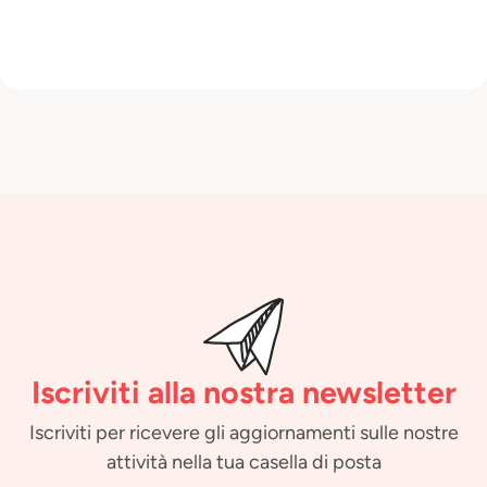
Iscriviti alla nostra newsletter
Iscriviti per ricevere gli aggiornamenti sulle nostre
attività nella tua casella di posta