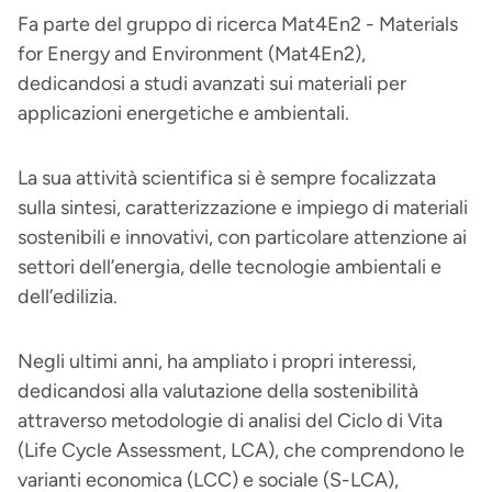
Fa parte del gruppo di ricerca Mat4En2 - Materials
for Energy and Environment (Mat4En2),
dedicandosi a studi avanzati sui materiali per
applicazioni energetiche e ambientali.
La sua attività scientifica si è sempre focalizzata
sulla sintesi, caratterizzazione e impiego di materiali
sostenibili e innovativi, con particolare attenzione ai
settori dell’energia, delle tecnologie ambientali e
dell’edilizia.
Negli ultimi anni, ha ampliato i propri interessi,
dedicandosi alla valutazione della sostenibilità
attraverso metodologie di analisi del Ciclo di Vita
(Life Cycle Assessment, LCA), che comprendono le
varianti economica (LCC) e sociale (S-LCA),