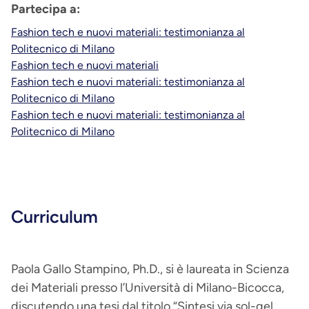
Partecipa a:
Fashion tech e nuovi materiali: testimonianza al
Politecnico di Milano
Fashion tech e nuovi materiali
Fashion tech e nuovi materiali: testimonianza al
Politecnico di Milano
Fashion tech e nuovi materiali: testimonianza al
Politecnico di Milano
Curriculum
Paola Gallo Stampino, Ph.D., si è laureata in Scienza
dei Materiali presso l’Università di Milano-Bicocca,
discutendo una tesi dal titolo “Sintesi via sol-gel,