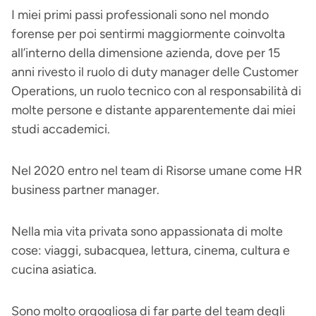
I miei primi passi professionali sono nel mondo
forense per poi sentirmi maggiormente coinvolta
all’interno della dimensione azienda, dove per 15
anni rivesto il ruolo di duty manager delle Customer
Operations, un ruolo tecnico con al responsabilità di
molte persone e distante apparentemente dai miei
studi accademici.
Nel 2020 entro nel team di Risorse umane come HR
business partner manager.
Nella mia vita privata sono appassionata di molte
cose: viaggi, subacquea, lettura, cinema, cultura e
cucina asiatica.
Sono molto orgogliosa di far parte del team degli