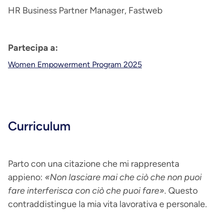
HR Business Partner Manager, Fastweb
Partecipa a:
Women Empowerment Program 2025
Curriculum
Parto con una citazione che mi rappresenta
appieno:
«Non lasciare mai che ciò che non puoi
fare interferisca con ciò che puoi fare»
. Questo
contraddistingue la mia vita lavorativa e personale.