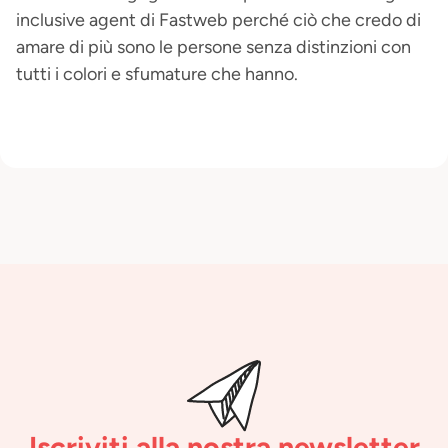
inclusive agent di Fastweb perché ciò che credo di
amare di più sono le persone senza distinzioni con
tutti i colori e sfumature che hanno.
Iscriviti alla nostra newsletter