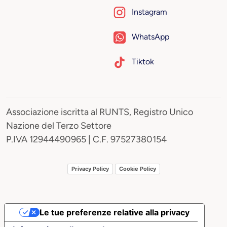
Instagram
WhatsApp
Tiktok
Associazione iscritta al RUNTS, Registro Unico
Nazione del Terzo Settore
P.IVA 12944490965 | C.F. 97527380154
Privacy Policy
Cookie Policy
Le tue preferenze relative alla privacy