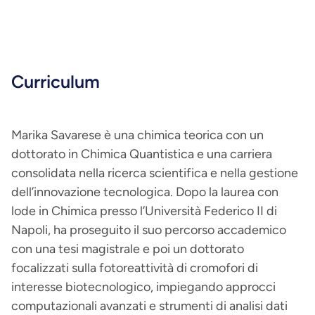
Curriculum
Marika Savarese è una chimica teorica con un
dottorato in Chimica Quantistica e una carriera
consolidata nella ricerca scientifica e nella gestione
dell’innovazione tecnologica. Dopo la laurea con
lode in Chimica presso l’Università Federico II di
Napoli, ha proseguito il suo percorso accademico
con una tesi magistrale e poi un dottorato
focalizzati sulla fotoreattività di cromofori di
interesse biotecnologico, impiegando approcci
computazionali avanzati e strumenti di analisi dati