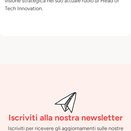
visione strategica nel suo attuale ruolo di Head of
Tech Innovation.
Iscriviti alla nostra newsletter
Iscriviti per ricevere gli aggiornamenti sulle nostre