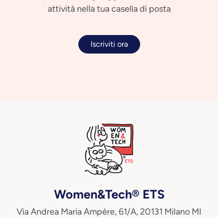
attività nella tua casella di posta
Iscriviti ora
Women&Tech® ETS
Via Andrea Maria Ampère, 61/A, 20131 Milano MI