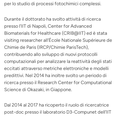
per lo studio di processi fotochimici complessi.
Durante il dottorato ha svolto attività di ricerca
presso l’IIT di Napoli, Center for Advanced
Biomaterials for Healthcare (CRIB@IIT) ed è stata
visiting researcher all’École Nationale Supérieure de
Chimie de Paris (IRCP/Chimie ParisTech),
contribuendo allo sviluppo di nuovi protocolli
computazionali per analizzare la reattività degli stati
eccitati attraverso metriche elettroniche e modelli
predittivi. Nel 2014 ha inoltre svolto un periodo di
ricerca presso il Research Center for Computational
Science di Okazaki, in Giappone.
Dal 2014 al 2017 ha ricoperto il ruolo di ricercatrice
post-doc presso il laboratorio D3-Compunet dell’IIT