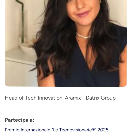
Head of Tech Innovation, Aramix - Datrix Group
Partecipa a:
Premio Internazionale "Le Tecnovisionarie®" 2025