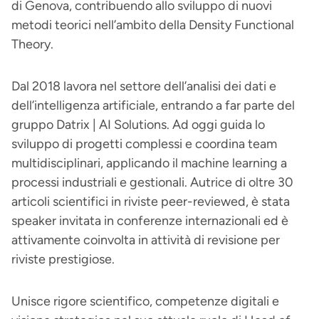
di Genova, contribuendo allo sviluppo di nuovi
metodi teorici nell’ambito della Density Functional
Theory.
Dal 2018 lavora nel settore dell’analisi dei dati e
dell’intelligenza artificiale, entrando a far parte del
gruppo Datrix | AI Solutions. Ad oggi guida lo
sviluppo di progetti complessi e coordina team
multidisciplinari, applicando il machine learning a
processi industriali e gestionali. Autrice di oltre 30
articoli scientifici in riviste peer-reviewed, è stata
speaker invitata in conferenze internazionali ed è
attivamente coinvolta in attività di revisione per
riviste prestigiose.
Unisce rigore scientifico, competenze digitali e