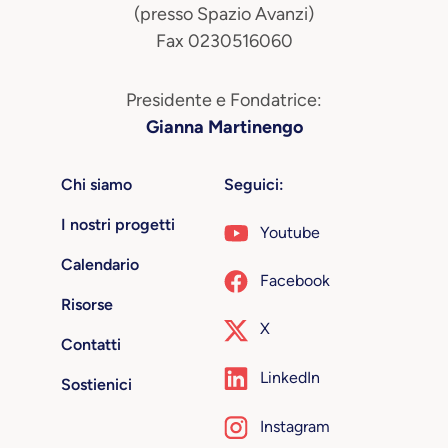
(presso Spazio Avanzi)
Fax 0230516060
Presidente e Fondatrice:
Gianna Martinengo
Chi siamo
Seguici:
I nostri progetti
Youtube
Calendario
Facebook
Risorse
X
Contatti
LinkedIn
Sostienici
Instagram