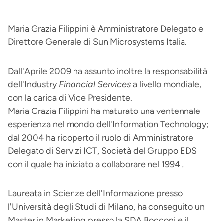
Maria Grazia Filippini è Amministratore Delegato e
Direttore Generale di Sun Microsystems Italia.
Dall'Aprile 2009 ha assunto inoltre la responsabilità
dell'Industry
Financial Services
a livello mondiale,
con la carica di Vice Presidente.
Maria Grazia Filippini ha maturato una ventennale
esperienza nel mondo dell'Information Technology;
dal 2004 ha ricoperto il ruolo di Amministratore
Delegato di Servizi ICT, Società del Gruppo EDS
con il quale ha iniziato a collaborare nel 1994
.
Laureata in Scienze dell'Informazione presso
l'Università degli Studi di Milano, ha conseguito un
Master in Marketing presso la SDA Bocconi e il