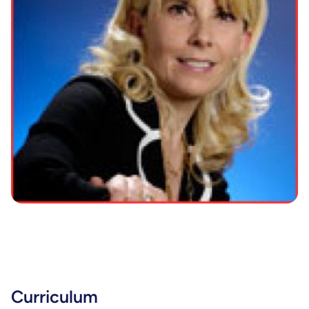
Curriculum