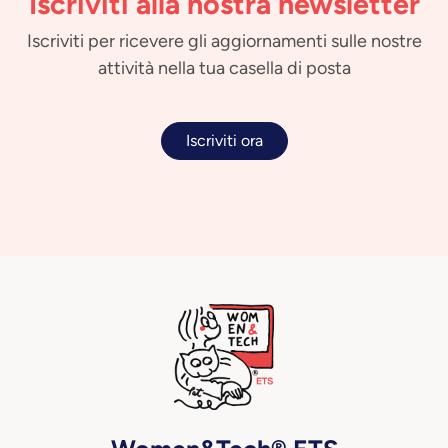
Iscriviti alla nostra newsletter
Iscriviti per ricevere gli aggiornamenti sulle nostre
attività nella tua casella di posta
Iscriviti ora