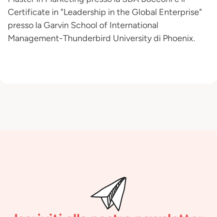
Certificate in "Leadership in the Global Enterprise"
presso la Garvin School of International
Management-Thunderbird University di Phoenix.