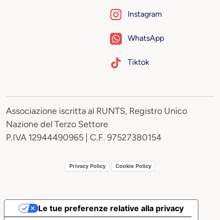
Instagram
WhatsApp
Tiktok
Associazione iscritta al RUNTS, Registro Unico
Nazione del Terzo Settore
P.IVA 12944490965 | C.F. 97527380154
Privacy Policy
Cookie Policy
Le tue preferenze relative alla privacy