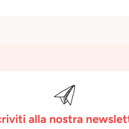
criviti alla nostra newslet