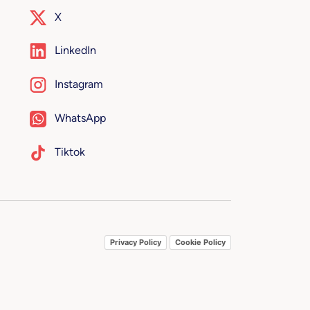
X
LinkedIn
Instagram
WhatsApp
Tiktok
Privacy Policy
Cookie Policy