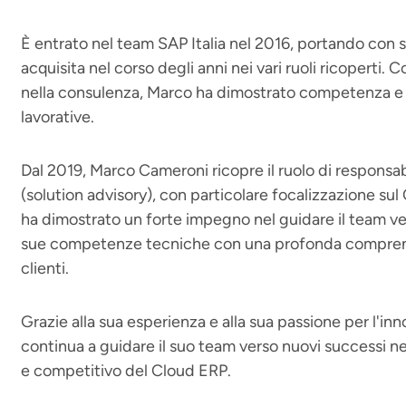
È entrato nel team SAP Italia nel 2016, portando con
acquisita nel corso degli anni nei vari ruoli ricoperti
nella consulenza, Marco ha dimostrato competenza e l
lavorative.
Dal 2019, Marco Cameroni ricopre il ruolo di responsa
(solution advisory), con particolare focalizzazione sul
ha dimostrato un forte impegno nel guidare il team v
sue competenze tecniche con una profonda comprens
clienti.
Grazie alla sua esperienza e alla sua passione per l'
continua a guidare il suo team verso nuovi successi
e competitivo del Cloud ERP.