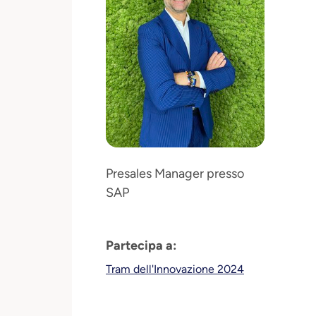
Presales Manager presso
SAP
Partecipa a:
Tram dell'Innovazione 2024