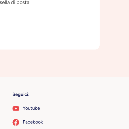
sella di posta
Seguici:
Youtube
Facebook