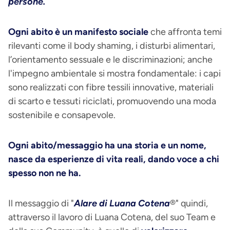
persone.
Ogni abito è un manifesto sociale
che affronta temi
rilevanti come il body shaming, i disturbi alimentari,
l’orientamento sessuale e le discriminazioni; anche
l'impegno ambientale si mostra fondamentale: i capi
sono realizzati con fibre tessili innovative, materiali
di scarto e tessuti riciclati, promuovendo una moda
sostenibile e consapevole.
Ogni abito/messaggio ha una storia e un nome,
nasce da esperienze di vita reali, dando voce a chi
spesso non ne ha.
Il messaggio di "
Alare di Luana Cotena
®" quindi,
attraverso il lavoro di Luana Cotena, del suo Team e