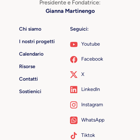
Presidente e Fondatrice:
Gianna Martinengo
Chi siamo
Seguici:
I nostri progetti
Youtube
Calendario
Facebook
Risorse
X
Contatti
LinkedIn
Sostienici
Instagram
WhatsApp
Tiktok