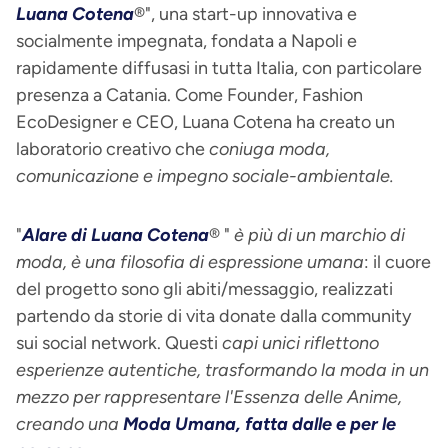
Luana Cotena
®", una start-up innovativa e
socialmente impegnata, fondata a Napoli e
rapidamente diffusasi in tutta Italia, con particolare
presenza a Catania. Come Founder, Fashion
EcoDesigner e CEO, Luana Cotena ha creato un
laboratorio creativo che
coniuga moda,
comunicazione e impegno sociale-ambientale.
"
Alare di Luana Cotena
® "
è più di un marchio di
moda, è una filosofia di espressione umana
: il cuore
del progetto sono gli abiti/messaggio, realizzati
partendo da storie di vita donate dalla community
sui social network. Questi
capi unici riflettono
esperienze autentiche, trasformando la moda in un
mezzo per rappresentare l'Essenza delle Anime,
creando una
Moda Umana, fatta dalle e per le