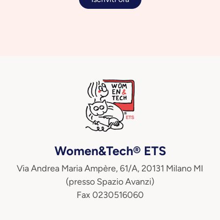
Women&Tech® ETS
Via Andrea Maria Ampère, 61/A, 20131 Milano MI
(presso Spazio Avanzi)
Fax 0230516060