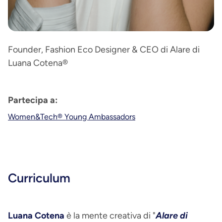
Founder, Fashion Eco Designer & CEO di Alare di
Luana Cotena®
Partecipa a:
Women&Tech® Young Ambassadors
Curriculum
Luana Cotena
è la mente creativa di "
Alare di