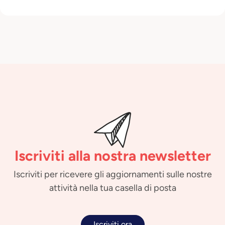
Iscriviti alla nostra newsletter
Iscriviti per ricevere gli aggiornamenti sulle nostre
attività nella tua casella di posta
Iscriviti ora