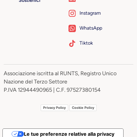
Sostienici
Instagram
WhatsApp
Tiktok
Associazione iscritta al RUNTS, Registro Unico
Nazione del Terzo Settore
P.IVA 12944490965 | C.F. 97527380154
Privacy Policy
Cookie Policy
Le tue preferenze relative alla privacy