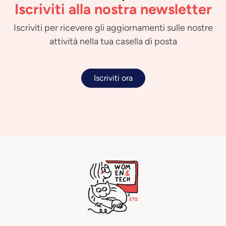
Iscriviti alla nostra newsletter
Iscriviti per ricevere gli aggiornamenti sulle nostre
attività nella tua casella di posta
Iscriviti ora