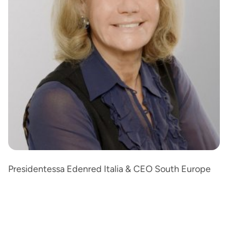
Presidentessa Edenred Italia & CEO South Europe