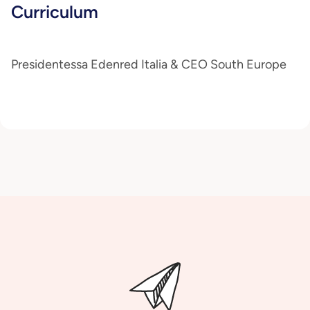
Curriculum
Presidentessa Edenred Italia & CEO South Europe