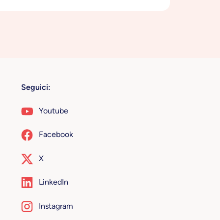
Seguici:
Youtube
Facebook
X
LinkedIn
Instagram