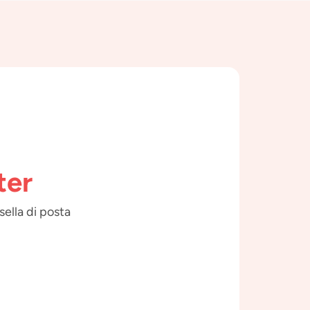
ter
sella di posta