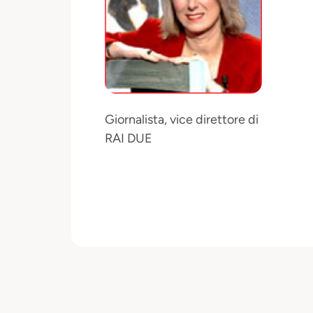
Giornalista, vice direttore di
RAI DUE