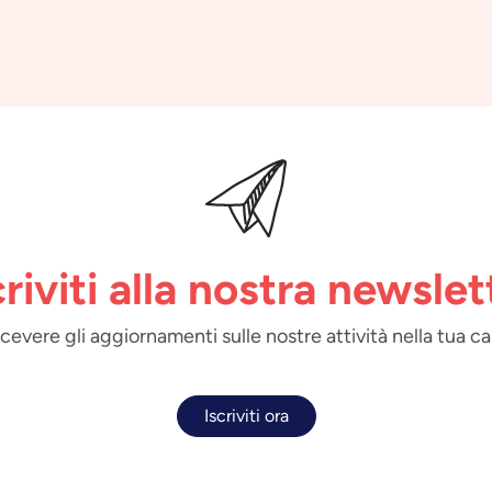
criviti alla nostra newslet
 ricevere gli aggiornamenti sulle nostre attività nella tua ca
Iscriviti ora