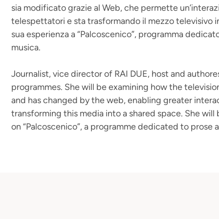
sia modificato grazie al Web, che permette un’intera
telespettatori e sta trasformando il mezzo televisivo 
sua esperienza a “Palcoscenico”, programma dedicato 
musica.
Journalist, vice director of RAI DUE, host and authore
programmes. She will be examining how the televisio
and has changed by the web, enabling greater intera
transforming this media into a shared space. She will
on “Palcoscenico”, a programme dedicated to prose 