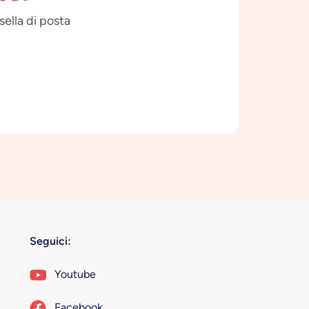
sella di posta
Seguici:
Youtube
Facebook