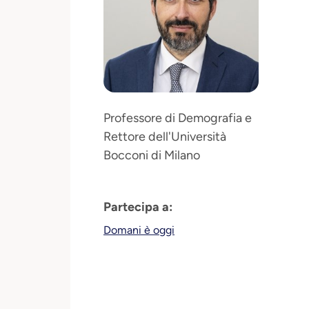
Professore di Demografia e
Rettore dell'Università
Bocconi di Milano
Partecipa a:
Domani è oggi