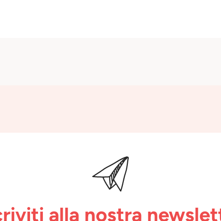
criviti alla nostra newslet