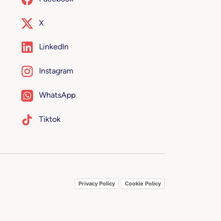
X
LinkedIn
Instagram
WhatsApp
Tiktok
Privacy Policy
Cookie Policy