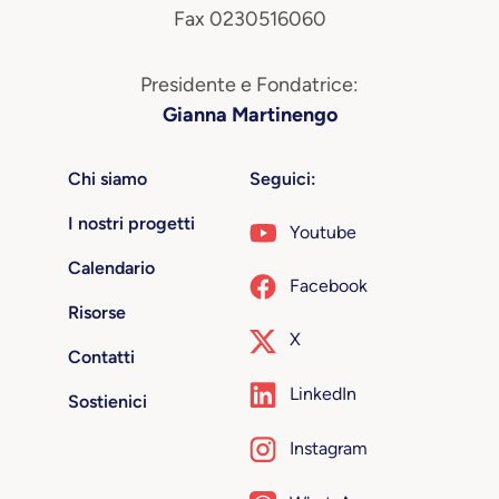
Fax 0230516060
Presidente e Fondatrice:
Gianna Martinengo
Chi siamo
Seguici:
I nostri progetti
Youtube
Calendario
Facebook
Risorse
X
Contatti
LinkedIn
Sostienici
Instagram