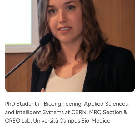
PhD Student in Bioengineering, Applied Sciences
and Intelligent Systems at CERN, MRO Section &
CREO Lab, Università Campus Bio-Medico