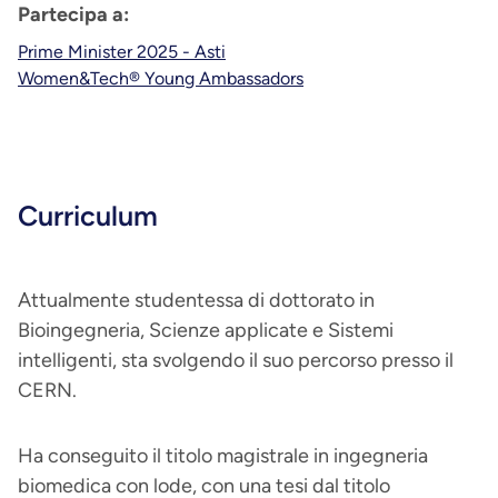
Partecipa a:
Prime Minister 2025 - Asti
Women&Tech® Young Ambassadors
Curriculum
Attualmente studentessa di dottorato in
Bioingegneria, Scienze applicate e Sistemi
intelligenti, sta svolgendo il suo percorso presso il
CERN.
Ha conseguito il titolo magistrale in ingegneria
biomedica con lode, con una tesi dal titolo