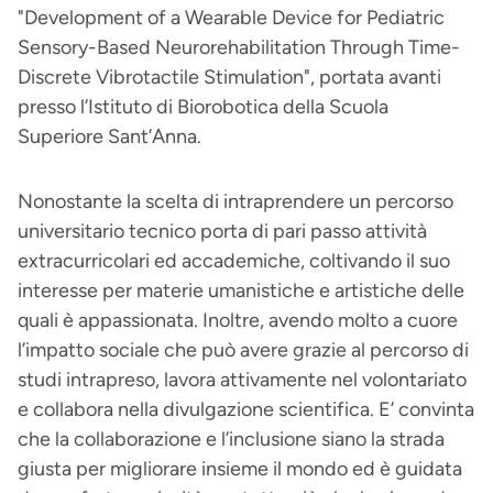
"Development of a Wearable Device for Pediatric
Sensory-Based Neurorehabilitation Through Time-
Discrete Vibrotactile Stimulation", portata avanti
presso l’Istituto di Biorobotica della Scuola
Superiore Sant’Anna.
Nonostante la scelta di intraprendere un percorso
universitario tecnico porta di pari passo attività
extracurricolari ed accademiche, coltivando il suo
interesse per materie umanistiche e artistiche delle
quali è appassionata. Inoltre, avendo molto a cuore
l’impatto sociale che può avere grazie al percorso di
studi intrapreso, lavora attivamente nel volontariato
e collabora nella divulgazione scientifica. E’ convinta
che la collaborazione e l’inclusione siano la strada
giusta per migliorare insieme il mondo ed è guidata