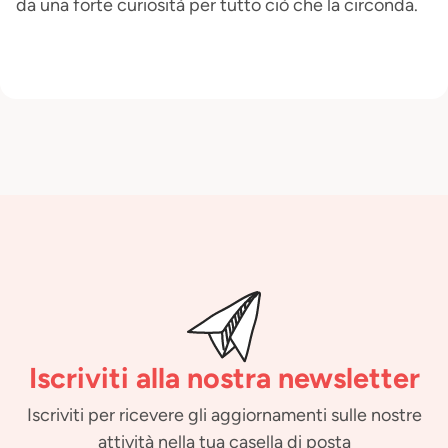
da una forte curiosità per tutto ciò che la circonda.
Iscriviti alla nostra newsletter
Iscriviti per ricevere gli aggiornamenti sulle nostre
attività nella tua casella di posta