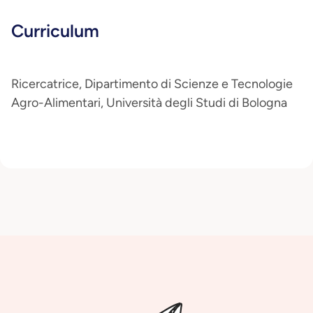
Curriculum
Ricercatrice, Dipartimento di Scienze e Tecnologie
Agro-Alimentari, Università degli Studi di Bologna