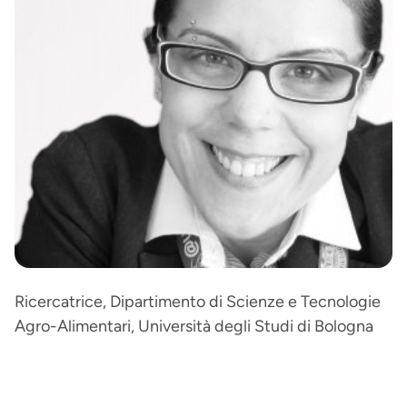
Ricercatrice, Dipartimento di Scienze e Tecnologie
Agro-Alimentari, Università degli Studi di Bologna