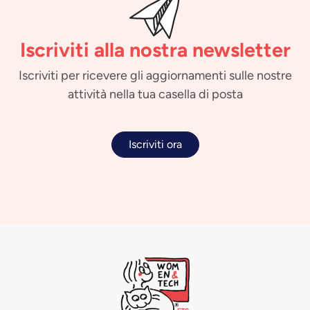
Iscriviti alla nostra newsletter
Iscriviti per ricevere gli aggiornamenti sulle nostre
attività nella tua casella di posta
Iscriviti ora