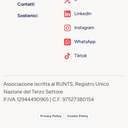
Contatti
LinkedIn
Sostienici
Instagram
WhatsApp
Tiktok
Associazione iscritta al RUNTS, Registro Unico
Nazione del Terzo Settore
P.IVA 12944490965 | C.F. 97527380154
Privacy Policy
Cookie Policy