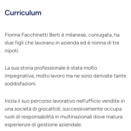
Curriculum
Fiorina Facchinetti Berti è milanese, coniugata, ha
due figli che lavorano in azienda ed è nonna di tre
nipoti.
La sua storia professionale è stata molto
impegnativa, molto lavoro ma ne sono derivate tante
soddisfazioni.
Inizia il suo percorso lavorativo nell’ufficio vendite in
una società di giocattoli, successivamente occupa
ruoli di responsabilità in multinazionali dove matura
esperienze di gestione aziendale.