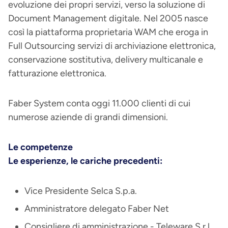
evoluzione dei propri servizi, verso la soluzione di
Document Management digitale. Nel 2005 nasce
così la piattaforma proprietaria WAM che eroga in
Full Outsourcing servizi di archiviazione elettronica,
conservazione sostitutiva, delivery multicanale e
fatturazione elettronica.
Faber System conta oggi 11.000 clienti di cui
numerose aziende di grandi dimensioni.
Le competenze
Le esperienze, le cariche precedenti:
Vice Presidente Selca S.p.a.
Amministratore delegato Faber Net
Consigliere di amministrazione - Teleware S.r.l