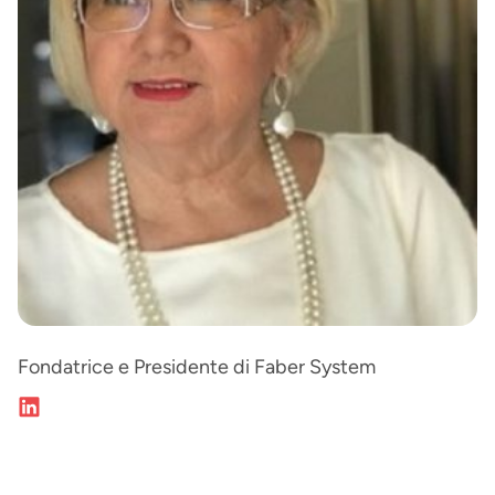
Fondatrice e Presidente di Faber System