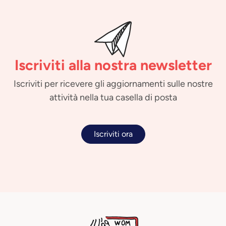
Iscriviti alla nostra newsletter
Iscriviti per ricevere gli aggiornamenti sulle nostre
attività nella tua casella di posta
Iscriviti ora