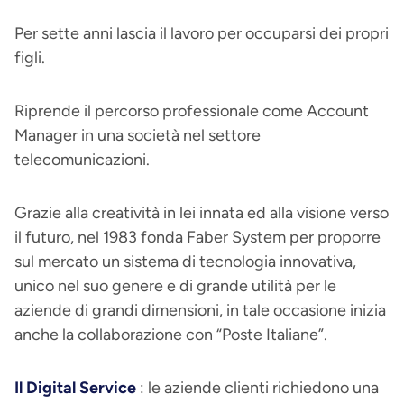
Per sette anni lascia il lavoro per occuparsi dei propri
figli.
Riprende il percorso professionale come Account
Manager in una società nel settore
telecomunicazioni.
Grazie alla creatività in lei innata ed alla visione verso
il futuro, nel 1983 fonda Faber System per proporre
sul mercato un sistema di tecnologia innovativa,
unico nel suo genere e di grande utilità per le
aziende di grandi dimensioni, in tale occasione inizia
anche la collaborazione con “Poste Italiane”.
Il Digital Service
: le aziende clienti richiedono una