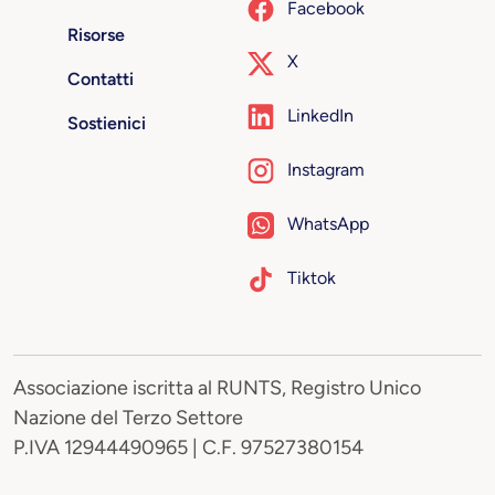
Facebook
Risorse
X
Contatti
LinkedIn
Sostienici
Instagram
WhatsApp
Tiktok
Associazione iscritta al RUNTS, Registro Unico
Nazione del Terzo Settore
P.IVA 12944490965 | C.F. 97527380154