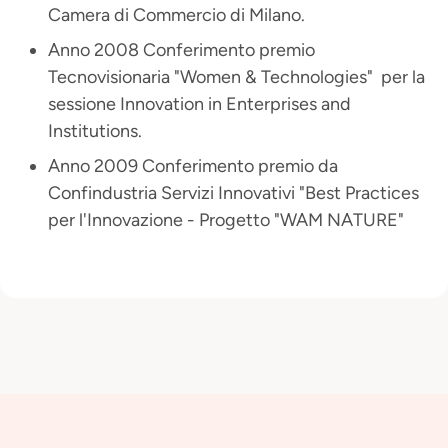
Camera di Commercio di Milano.
Anno 2008 Conferimento premio
Tecnovisionaria "Women & Technologies" per la
sessione Innovation in Enterprises and
Institutions.
Anno 2009 Conferimento premio da
Confindustria Servizi Innovativi "Best Practices
per l'Innovazione - Progetto "WAM NATURE"