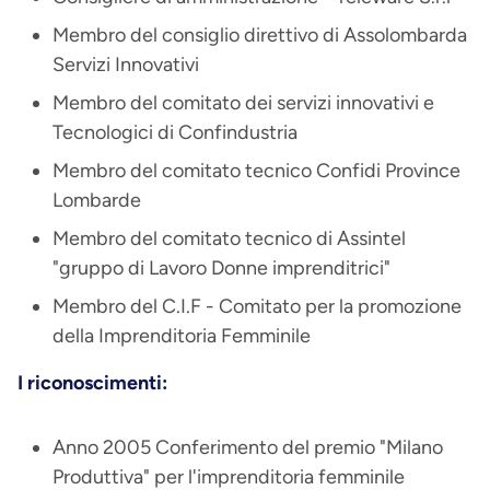
Membro del consiglio direttivo di Assolombarda
Servizi Innovativi
Membro del comitato dei servizi innovativi e
Tecnologici di Confindustria
Membro del comitato tecnico Confidi Province
Lombarde
Membro del comitato tecnico di Assintel
"gruppo di Lavoro Donne imprenditrici"
Membro del C.I.F - Comitato per la promozione
della Imprenditoria Femminile
I riconoscimenti:
Anno 2005 Conferimento del premio "Milano
Produttiva" per l'imprenditoria femminile