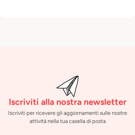
Iscriviti alla nostra newsletter
Iscriviti per ricevere gli aggiornamenti sulle nostre
attività nella tua casella di posta