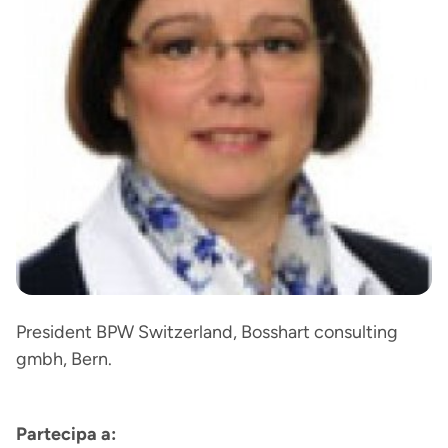
President BPW Switzerland, Bosshart consulting
gmbh, Bern.
Partecipa a: