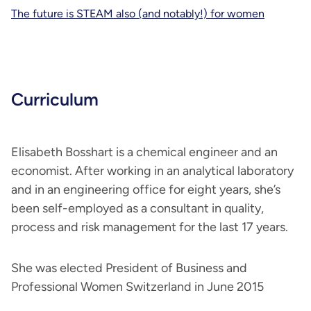
The future is STEAM also (and notably!) for women
Curriculum
Elisabeth Bosshart is a chemical engineer and an
economist. After working in an analytical laboratory
and in an engineering office for eight years, she’s
been self-employed as a consultant in quality,
process and risk management for the last 17 years.
She was elected President of Business and
Professional Women Switzerland in June 2015