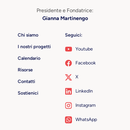
Presidente e Fondatrice:
Gianna Martinengo
Chi siamo
Seguici:
I nostri progetti
Youtube
Calendario
Facebook
Risorse
X
Contatti
LinkedIn
Sostienici
Instagram
WhatsApp