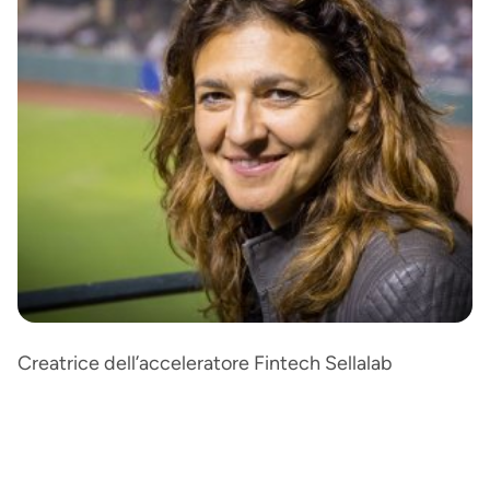
Creatrice dell’acceleratore Fintech Sellalab