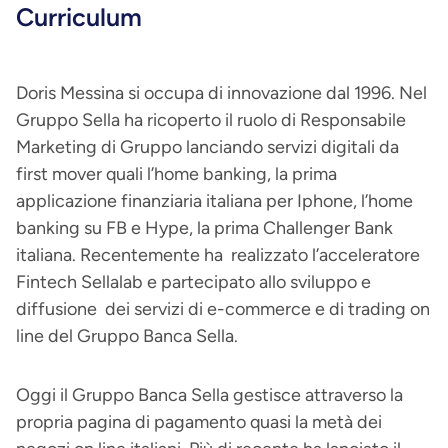
Curriculum
Doris Messina si occupa di innovazione dal 1996. Nel
Gruppo Sella ha ricoperto il ruolo di Responsabile
Marketing di Gruppo lanciando servizi digitali da
first mover quali l’home banking, la prima
applicazione finanziaria italiana per Iphone, l’home
banking su FB e Hype, la prima Challenger Bank
italiana. Recentemente ha realizzato l’acceleratore
Fintech Sellalab e partecipato allo sviluppo e
diffusione dei servizi di e-commerce e di trading on
line del Gruppo Banca Sella.
Oggi il Gruppo Banca Sella gestisce attraverso la
propria pagina di pagamento quasi la metà dei