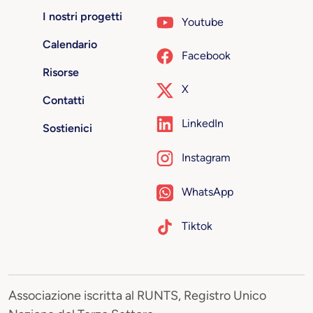
I nostri progetti
Youtube
Calendario
Facebook
Risorse
X
Contatti
LinkedIn
Sostienici
Instagram
WhatsApp
Tiktok
Associazione iscritta al RUNTS, Registro Unico