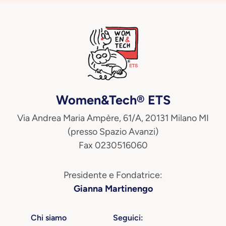
Women&Tech® ETS
Via Andrea Maria Ampère, 61/A, 20131 Milano MI
(presso Spazio Avanzi)
Fax 0230516060
Presidente e Fondatrice:
Gianna Martinengo
Chi siamo
Seguici: