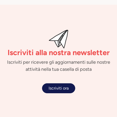
Iscriviti alla nostra newsletter
Iscriviti per ricevere gli aggiornamenti sulle nostre
attività nella tua casella di posta
Iscriviti ora