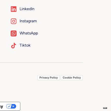
LinkedIn
Instagram
WhatsApp
Tiktok
Privacy Policy
Cookie Policy
cy