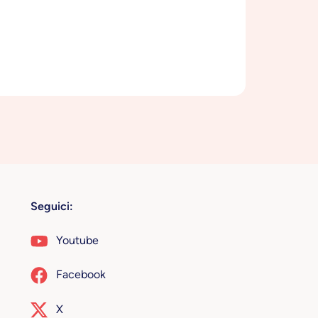
Seguici:
Youtube
Facebook
X