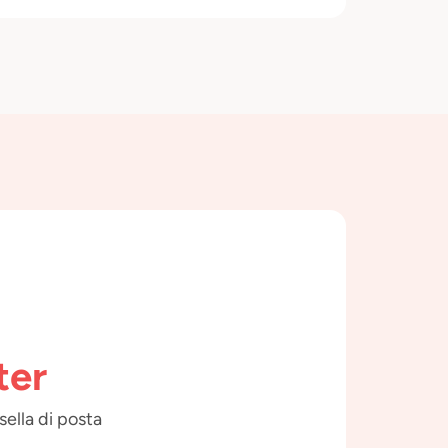
ter
sella di posta