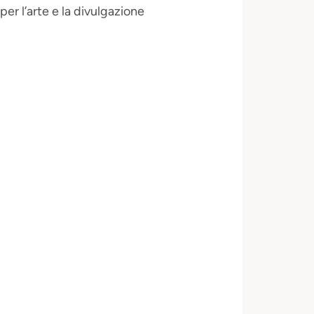
per l’arte e la divulgazione