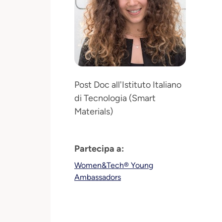
Post Doc all'Istituto Italiano
di Tecnologia (Smart
Materials)
Partecipa a:
Women&Tech® Young
Ambassadors