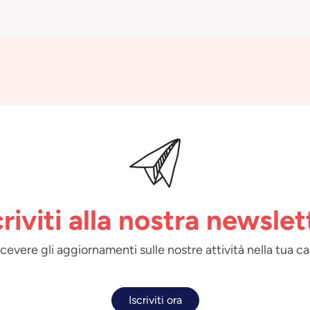
criviti alla nostra newslet
 ricevere gli aggiornamenti sulle nostre attività nella tua ca
Iscriviti ora