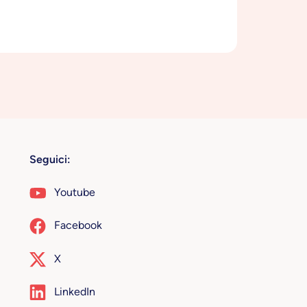
Seguici:
Youtube
Facebook
X
LinkedIn