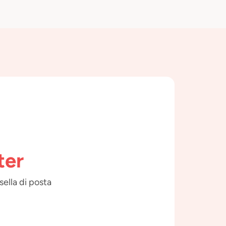
ter
sella di posta