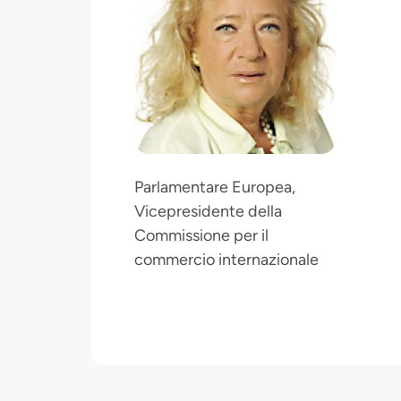
Parlamentare Europea,
Vicepresidente della
Commissione per il
commercio internazionale