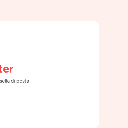
ter
sella di posta