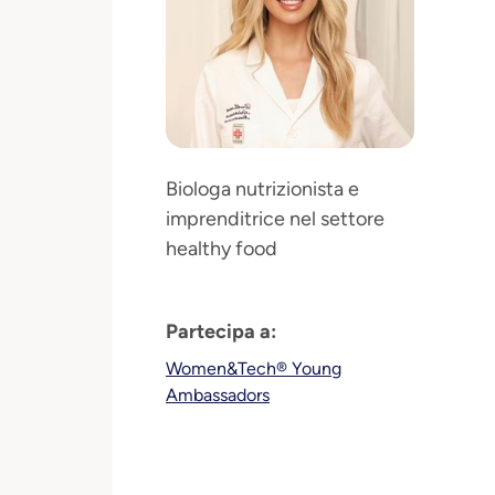
Biologa nutrizionista e
imprenditrice nel settore
healthy food
Partecipa a:
Women&Tech® Young
Ambassadors