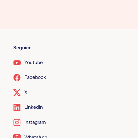
Seguici:
Youtube
Facebook
X
LinkedIn
Instagram
WhatsApp