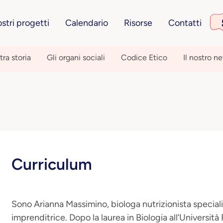
ostri progetti
Calendario
Risorse
Contatti
tra storia
Gli organi sociali
Codice Etico
Il nostro n
Curriculum
Sono Arianna Massimino, biologa nutrizionista speciali
imprenditrice. Dopo la laurea in Biologia all’Università 