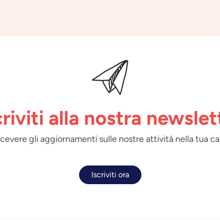
criviti alla nostra newslet
 ricevere gli aggiornamenti sulle nostre attività nella tua ca
Iscriviti ora