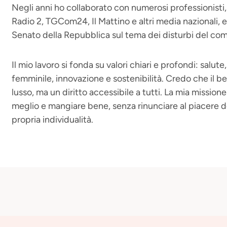
Negli anni ho collaborato con numerosi professionisti, 
Radio 2, TGCom24, Il Mattino e altri media nazionali, e
Senato della Repubblica sul tema dei disturbi del c
Il mio lavoro si fonda su valori chiari e profondi: sal
femminile, innovazione e sostenibilità. Credo che il 
lusso, ma un diritto accessibile a tutti. La mia missione
meglio e mangiare bene, senza rinunciare al piacere d
propria individualità.