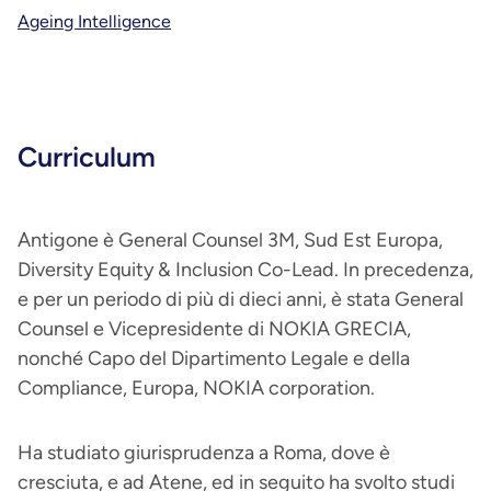
Ageing Intelligence
Curriculum
Antigone è General Counsel 3M, Sud Est Europa,
Diversity Equity & Inclusion Co-Lead. In precedenza,
e per un periodo di più di dieci anni, è stata General
Counsel e Vicepresidente di NOKIA GRECIA,
nonché Capo del Dipartimento Legale e della
Compliance, Europa, NOKIA corporation.
Ha studiato giurisprudenza a Roma, dove è
cresciuta, e ad Atene, ed in seguito ha svolto studi