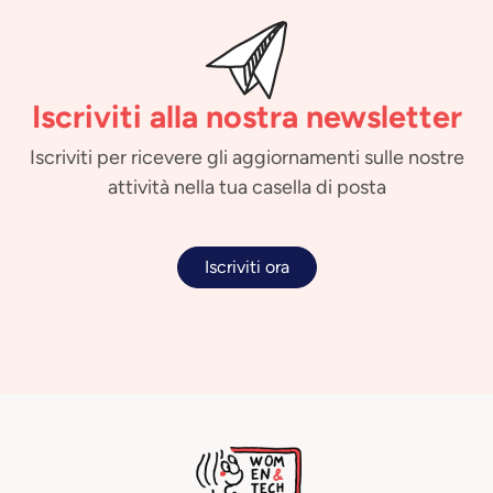
Iscriviti alla nostra newsletter
Iscriviti per ricevere gli aggiornamenti sulle nostre
attività nella tua casella di posta
Iscriviti ora