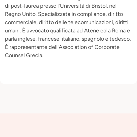
di post-laurea presso l'Università di Bristol, nel
Regno Unito. Specializzata in compliance, diritto
commerciale, diritto delle telecomunicazioni, diritti
umani. È avvocato qualificata ad Atene ed a Roma e
parla inglese, francese, italiano, spagnolo e tedesco.
È rappresentante dell'Association of Corporate
Counsel Grecia.