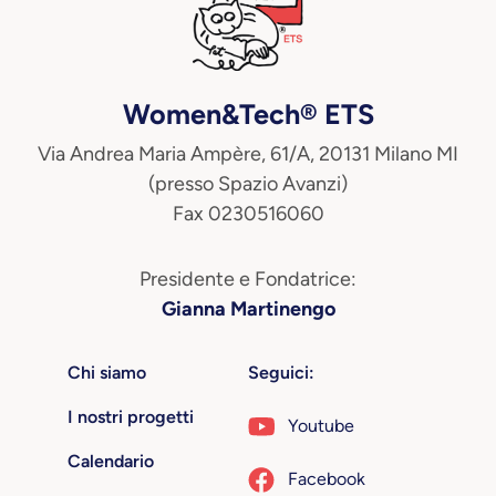
Women&Tech® ETS
Via Andrea Maria Ampère, 61/A, 20131 Milano MI
(presso Spazio Avanzi)
Fax 0230516060
Presidente e Fondatrice:
Gianna Martinengo
Chi siamo
Seguici:
I nostri progetti
Youtube
Calendario
Facebook