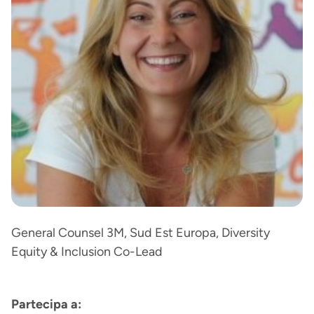
General Counsel 3M, Sud Est Europa, Diversity
Equity & Inclusion Co-Lead
Partecipa a: