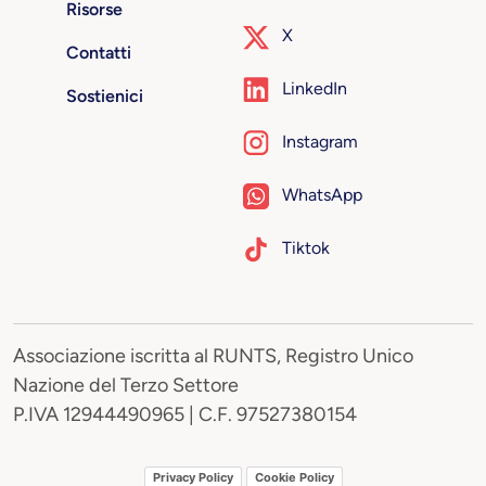
Risorse
X
Contatti
LinkedIn
Sostienici
Instagram
WhatsApp
Tiktok
Associazione iscritta al RUNTS, Registro Unico
Nazione del Terzo Settore
P.IVA 12944490965 | C.F. 97527380154
Privacy Policy
Cookie Policy