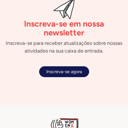
Inscreva-se em nossa
newsletter
Inscreva-se para receber atualizações sobre nossas
atividades na sua caixa de entrada.
Inscreva-se agora