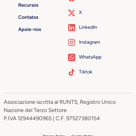
Recursos
X
Contatos
LinkedIn
Apoie-nos
Instagram
WhatsApp
Tiktok
Associazione iscritta al RUNTS, Registro Unico
Nazione del Terzo Settore
P.IVA 12944490965 | C.F. 97527380154