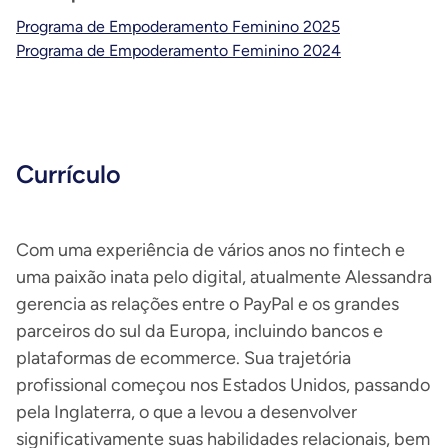
Programa de Empoderamento Feminino 2025
Programa de Empoderamento Feminino 2024
Currículo
Com uma experiência de vários anos no fintech e
uma paixão inata pelo digital, atualmente Alessandra
gerencia as relações entre o PayPal e os grandes
parceiros do sul da Europa, incluindo bancos e
plataformas de ecommerce. Sua trajetória
profissional começou nos Estados Unidos, passando
pela Inglaterra, o que a levou a desenvolver
significativamente suas habilidades relacionais, bem