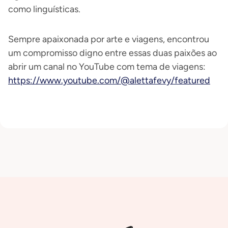
como linguísticas.
Sempre apaixonada por arte e viagens, encontrou
um compromisso digno entre essas duas paixões ao
abrir um canal no YouTube com tema de viagens:
https://www.youtube.com/@alettafevy/featured