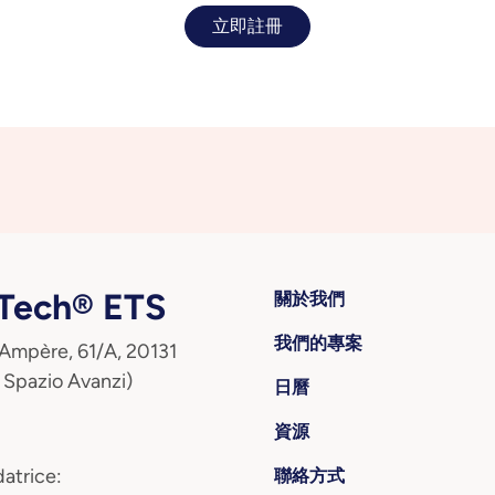
立即註冊
ech® ETS
關於我們
我們的專案
 Ampère, 61/A, 20131
 Spazio Avanzi)
日曆
資源
atrice:
聯絡方式