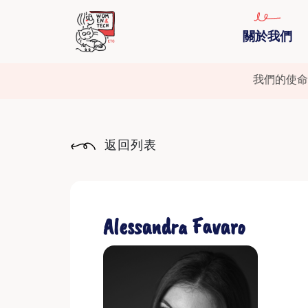
關於我們
我們的使命
返回列表
Alessandra Favaro