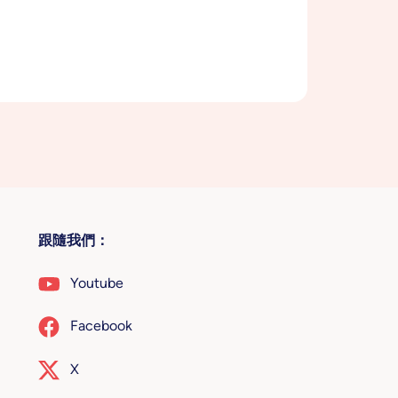
跟隨我們：
Youtube
Facebook
X