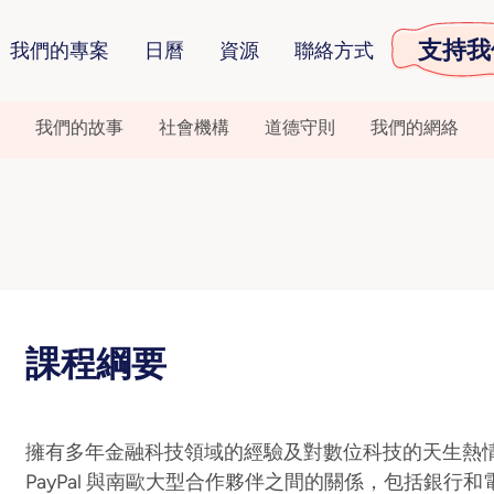
支持我
我們的專案
日曆
資源
聯絡方式
我們的故事
社會機構
道德守則
我們的網絡
課程綱要
擁有多年金融科技領域的經驗及對數位科技的天生熱情，Al
PayPal 與南歐大型合作夥伴之間的關係，包括銀行