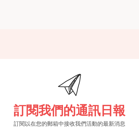
訂閱我們的通訊日報
訂閱以在您的郵箱中接收我們活動的最新消息