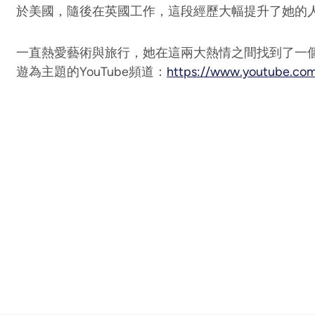
於美國，隨後在英國工作，這段經歷大幅提升了她的
一直熱愛藝術與旅行，她在這兩大熱情之間找到了一
遊為主題的YouTube頻道：
https://www.youtube.com