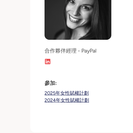
合作夥伴經理 - PayPal
參加:
2025年女性賦權計劃
2024年女性賦權計劃