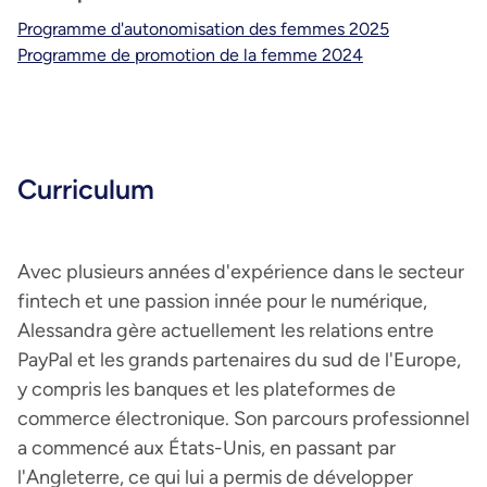
Programme d'autonomisation des femmes 2025
Programme de promotion de la femme 2024
Curriculum
Avec plusieurs années d'expérience dans le secteur
fintech et une passion innée pour le numérique,
Alessandra gère actuellement les relations entre
PayPal et les grands partenaires du sud de l'Europe,
y compris les banques et les plateformes de
commerce électronique. Son parcours professionnel
a commencé aux États-Unis, en passant par
l'Angleterre, ce qui lui a permis de développer