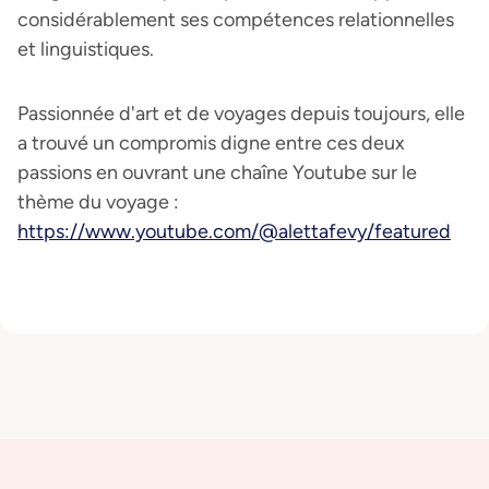
considérablement ses compétences relationnelles
et linguistiques.
Passionnée d'art et de voyages depuis toujours, elle
a trouvé un compromis digne entre ces deux
passions en ouvrant une chaîne Youtube sur le
thème du voyage :
https://www.youtube.com/@alettafevy/featured