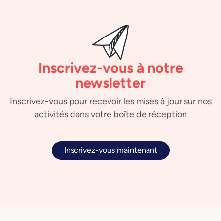
Inscrivez-vous à notre
newsletter
Inscrivez-vous pour recevoir les mises à jour sur nos
activités dans votre boîte de réception
Inscrivez-vous maintenant