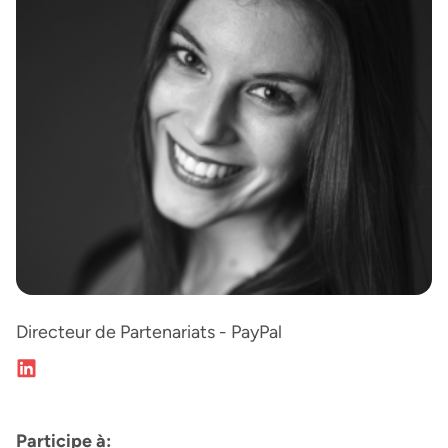
Directeur de Partenariats - PayPal
Participe à: