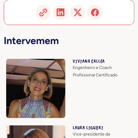
Intervemem
VIVIANA CALLEA
Engenheiro e Coach
Profissional Certificado
LAURA LIGUORI
Vice-presidente da