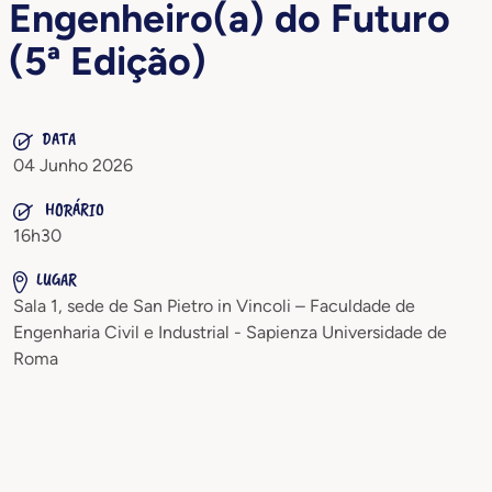
Engenheiro(a) do Futuro
(5ª Edição)
DATA
04 Junho 2026
HORÁRIO
16h30
LUGAR
Sala 1, sede de San Pietro in Vincoli – Faculdade de
Engenharia Civil e Industrial - Sapienza Universidade de
Roma