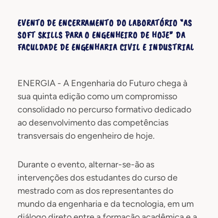
EVENTO DE ENCERRAMENTO DO LABORATÓRIO “AS
SOFT SKILLS PARA O ENGENHEIRO DE HOJE” DA
FACULDADE DE ENGENHARIA CIVIL E INDUSTRIAL
ENERGIA - A Engenharia do Futuro chega à
sua quinta edição como um compromisso
consolidado no percurso formativo dedicado
ao desenvolvimento das competências
transversais do engenheiro de hoje.
Durante o evento, alternar-se-ão as
intervenções dos estudantes do curso de
mestrado com as dos representantes do
mundo da engenharia e da tecnologia, em um
diálogo direto entre a formação acadêmica e a