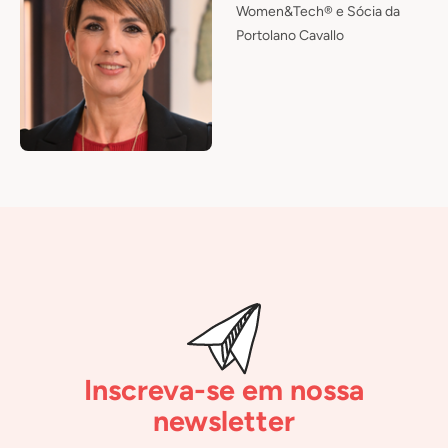
Women&Tech® e Sócia da
Portolano Cavallo
Inscreva-se em nossa
newsletter