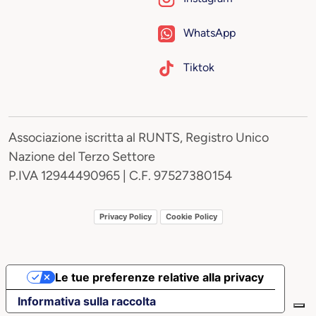
WhatsApp
Tiktok
Associazione iscritta al RUNTS, Registro Unico
Nazione del Terzo Settore
P.IVA 12944490965 | C.F. 97527380154
Privacy Policy
Cookie Policy
Le tue preferenze relative alla privacy
Informativa sulla raccolta