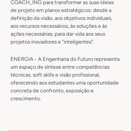
COACH_ING para transformar as suas ideias
de projeto em planos estratégicos: desde a
definição da visão, aos objetivos individuais,
aos recursos necessários, às soluções e às
ações necessárias, para dar vida aos seus
projetos inovadores e "inteligentes".
ENERGIA - A Engenharia do Futuro representa
um espaço de síntese entre competências
técnicas, soft skills e visão profissional,
oferecendo aos estudantes uma oportunidade
concreta de confronto, exposição e
crescimento.