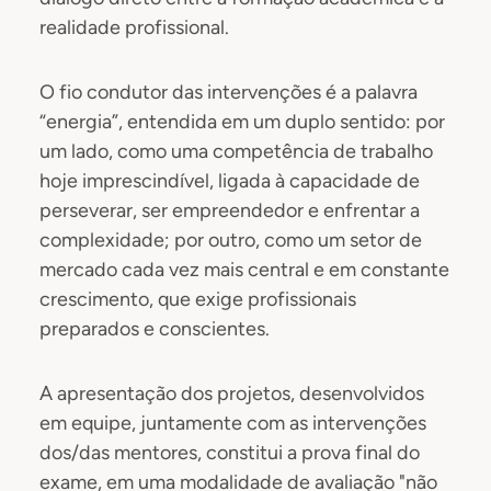
realidade profissional.
O fio condutor das intervenções é a palavra
“energia”, entendida em um duplo sentido: por
um lado, como uma competência de trabalho
hoje imprescindível, ligada à capacidade de
perseverar, ser empreendedor e enfrentar a
complexidade; por outro, como um setor de
mercado cada vez mais central e em constante
crescimento, que exige profissionais
preparados e conscientes.
A apresentação dos projetos, desenvolvidos
em equipe, juntamente com as intervenções
dos/das mentores, constitui a prova final do
exame, em uma modalidade de avaliação "não