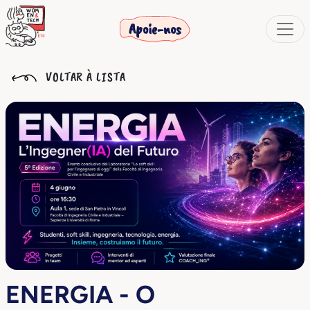
Apoie-nos
VOLTAR À LISTA
ENERGIA - O