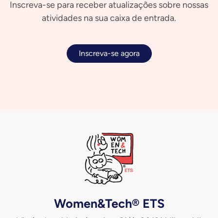
Inscreva-se para receber atualizações sobre nossas
atividades na sua caixa de entrada.
Inscreva-se agora
Women&Tech® ETS