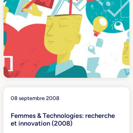
08 septembre 2008
Femmes & Technologies: recherche
et innovation (2008)