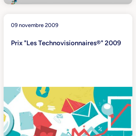
09 novembre 2009
Prix "Les Technovisionnaires®" 2009