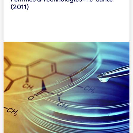
(2011)