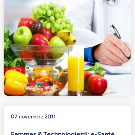
07 novembre 2011
Femmes & Technologies®: e-Santé