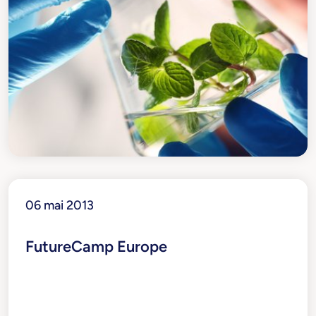
06 mai 2013
FutureCamp Europe