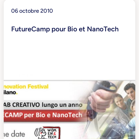
06 octobre 2010
FutureCamp pour Bio et NanoTech