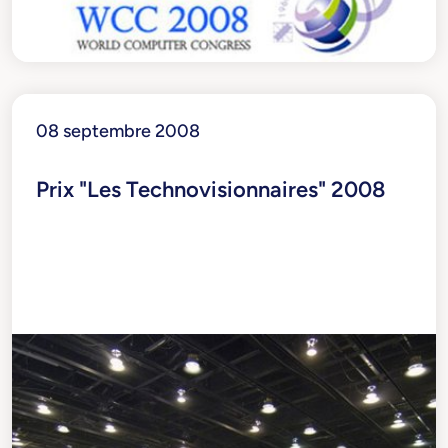
08 septembre 2008
Prix "Les Technovisionnaires" 2008