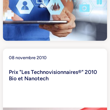
08 novembre 2010
Prix "Les Technovisionnaires®" 2010
Bio et Nanotech