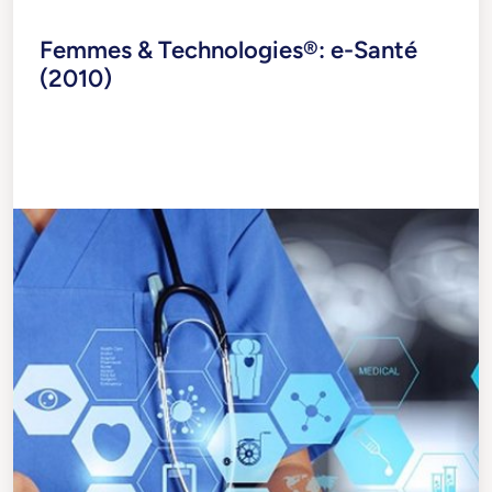
Femmes & Technologies®: e-Santé
(2010)