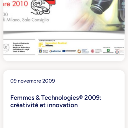
09 novembre 2009
Femmes & Technologies® 2009:
créativité et innovation