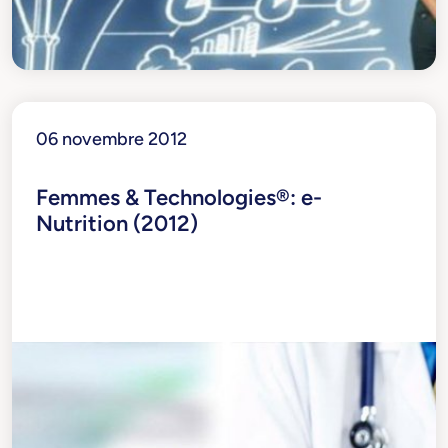
06 novembre 2012
Femmes & Technologies®: e-
Nutrition (2012)