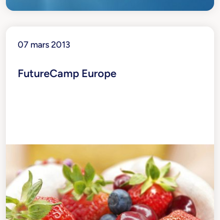
07 mars 2013
FutureCamp Europe