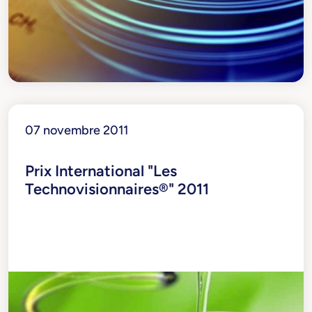
07 novembre 2011
Prix International "Les
Technovisionnaires®" 2011