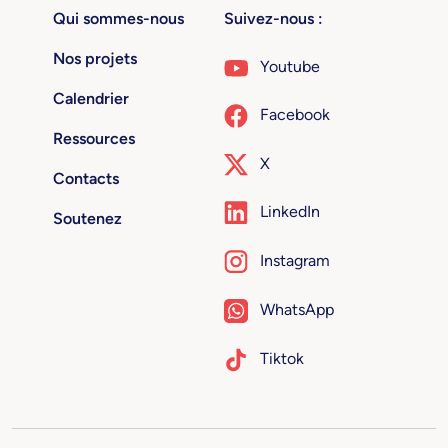
Qui sommes-nous
Suivez-nous :
Nos projets
Youtube
Calendrier
Facebook
Ressources
X
Contacts
LinkedIn
Soutenez
Instagram
WhatsApp
Tiktok