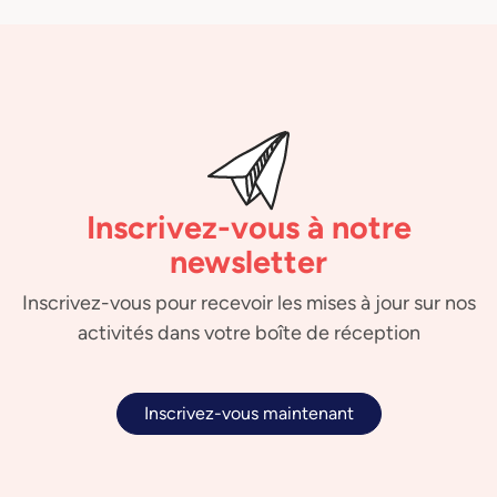
Inscrivez-vous à notre
newsletter
Inscrivez-vous pour recevoir les mises à jour sur nos
activités dans votre boîte de réception
Inscrivez-vous maintenant