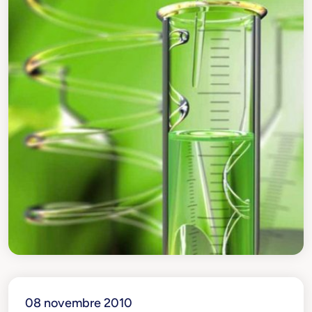
08 novembre 2010