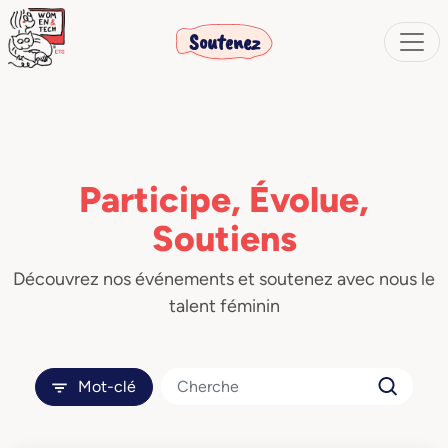
Soutenez
Participe, Évolue,
Soutiens
Découvrez nos événements et soutenez avec nous le
talent féminin
Mot-clé