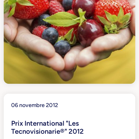
06 novembre 2012
Prix International "Les
Tecnovisionarie®" 2012