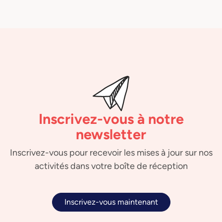
Inscrivez-vous à notre
newsletter
Inscrivez-vous pour recevoir les mises à jour sur nos
activités dans votre boîte de réception
Inscrivez-vous maintenant