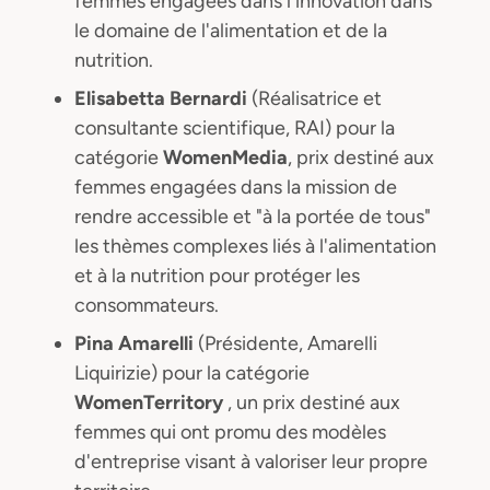
femmes engagées dans l'innovation dans
le domaine de l'alimentation et de la
nutrition.
Elisabetta Bernardi
(Réalisatrice et
consultante scientifique, RAI) pour la
catégorie
WomenMedia
, prix destiné aux
femmes engagées dans la mission de
rendre accessible et "à la portée de tous"
les thèmes complexes liés à l'alimentation
et à la nutrition pour protéger les
consommateurs.
Pina Amarelli
(Présidente, Amarelli
Liquirizie) pour la catégorie
WomenTerritory
, un prix destiné aux
femmes qui ont promu des modèles
d'entreprise visant à valoriser leur propre