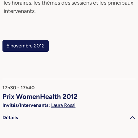
les horaires, les thèmes des sessions et les principaux
intervenants.
6 novembre 2012
17h30 - 17h40
Prix WomenHealth 2012
Invités/Intervenants:
Laura Rossi
Détails