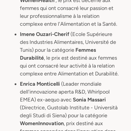
WomenHealth
, le prix est décerné aux
femmes qui ont consacré leur passion et
leur professionnalisme à la relation
complexe entre l'Alimentation et la Santé.
Imene Ouzari-Cherif
(Ecole Supérieure
des Industries Alimentaires, Université de
Tunis) pour la catégorie
Femmes
Durabilité
, le prix est destiné aux femmes
qui ont consacré leur activité à la relation
complexe entre Alimentation et Durabilité.
Enrica Monticelli
(Leader mondiale
dell'innovazione aperta R&D, Whirlpool
EMEA) ex-aequo avec
Sonia Massari
(Directrice, Gustolab Institute - Università
degli Studi di Siena) pour la catégorie
WomenInnovation
, prix destiné aux