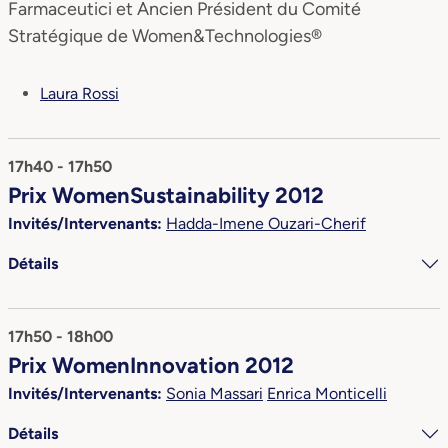
Farmaceutici et Ancien Président du Comité
Stratégique de Women&Technologies®
Laura Rossi
17h40 - 17h50
Prix WomenSustainability 2012
Invités/Intervenants:
Hadda-Imene Ouzari-Cherif
Détails
17h50 - 18h00
Prix WomenInnovation 2012
Invités/Intervenants:
Sonia Massari
Enrica Monticelli
Détails