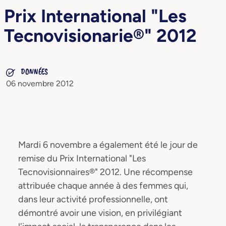
Prix International "Les
Tecnovisionarie®" 2012
DONNÉES
06 novembre 2012
Mardi 6 novembre a également été le jour de
remise du Prix International "Les
Tecnovisionnaires®" 2012. Une récompense
attribuée chaque année à des femmes qui,
dans leur activité professionnelle, ont
démontré avoir une vision, en privilégiant