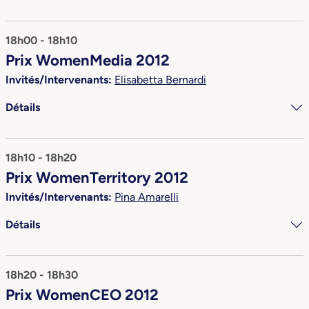
18h00 - 18h10
Prix WomenMedia 2012
Invités/Intervenants:
Elisabetta Bernardi
Détails
18h10 - 18h20
Prix WomenTerritory 2012
Invités/Intervenants:
Pina Amarelli
Détails
18h20 - 18h30
Prix WomenCEO 2012