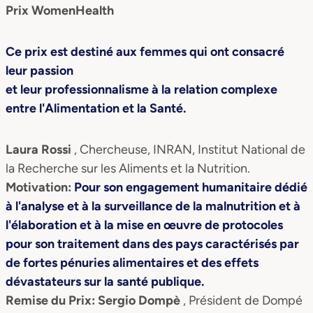
Prix WomenHealth
Ce prix est destiné aux femmes qui ont consacré
leur passion
et leur professionnalisme à la relation complexe
entre l'Alimentation et la Santé.
Laura Rossi
, Chercheuse, INRAN, Institut National de
la Recherche sur les Aliments et la Nutrition.
Motivation:
Pour son engagement humanitaire dédié
à l'analyse et à la surveillance de la malnutrition et à
l'élaboration et à la mise en œuvre de protocoles
pour son traitement dans des pays caractérisés par
de fortes pénuries alimentaires et des effets
dévastateurs sur la santé publique.
Remise du Prix:
Sergio Dompè
, Président de Dompé