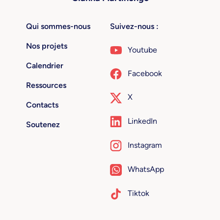
Qui sommes-nous
Suivez-nous :
Nos projets
Youtube
Calendrier
Facebook
Ressources
X
Contacts
LinkedIn
Soutenez
Instagram
WhatsApp
Tiktok