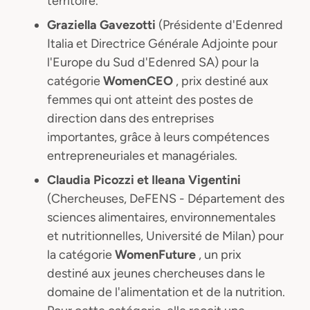
territoire.
Graziella Gavezotti
(Présidente d'Edenred
Italia et Directrice Générale Adjointe pour
l'Europe du Sud d'Edenred SA) pour la
catégorie
WomenCEO
, prix destiné aux
femmes qui ont atteint des postes de
direction dans des entreprises
importantes, grâce à leurs compétences
entrepreneuriales et managériales.
Claudia Picozzi et Ileana Vigentini
(Chercheuses, DeFENS - Département des
sciences alimentaires, environnementales
et nutritionnelles, Université de Milan) pour
la catégorie
WomenFuture
, un prix
destiné aux jeunes chercheuses dans le
domaine de l'alimentation et de la nutrition.