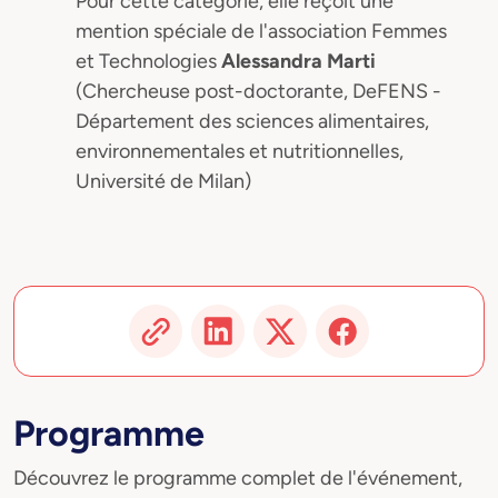
Pour cette catégorie, elle reçoit une
mention spéciale de l'association Femmes
et Technologies
Alessandra Marti
(Chercheuse post-doctorante, DeFENS -
Département des sciences alimentaires,
environnementales et nutritionnelles,
Université de Milan)
Programme
Découvrez le programme complet de l'événement,