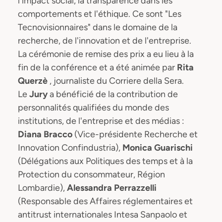
l'impact social, la transparence dans les
comportements et l'éthique. Ce sont "Les
Tecnovisionnaires" dans le domaine de la
recherche, de l'innovation et de l'entreprise.
La cérémonie de remise des prix a eu lieu à la
fin de la conférence et a été animée par
Rita
Querzè
, journaliste du Corriere della Sera.
Le
Jury
a bénéficié de la contribution de
personnalités qualifiées du monde des
institutions, de l'entreprise et des médias :
Diana Bracco
(Vice-présidente Recherche et
Innovation Confindustria),
Monica Guarischi
(Délégations aux Politiques des temps et à la
Protection du consommateur, Région
Lombardie),
Alessandra Perrazzelli
(Responsable des Affaires réglementaires et
antitrust internationales Intesa Sanpaolo et