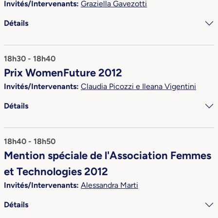
Invités/Intervenants:
Graziella Gavezotti
Détails
18h30 - 18h40
Prix WomenFuture 2012
Invités/Intervenants:
Claudia Picozzi e Ileana Vigentini
Détails
18h40 - 18h50
Mention spéciale de l'Association Femmes
et Technologies 2012
Invités/Intervenants:
Alessandra Marti
Détails