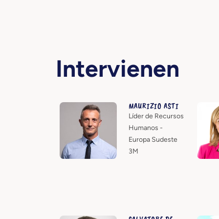
Intervienen
MAURIZIO ASTI
Líder de Recursos
Humanos -
Europa Sudeste
3M