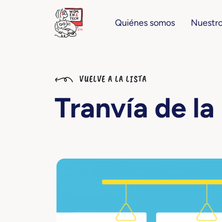
Quiénes somos
Nuestro
VUELVE A LA LISTA
Tranvía de l