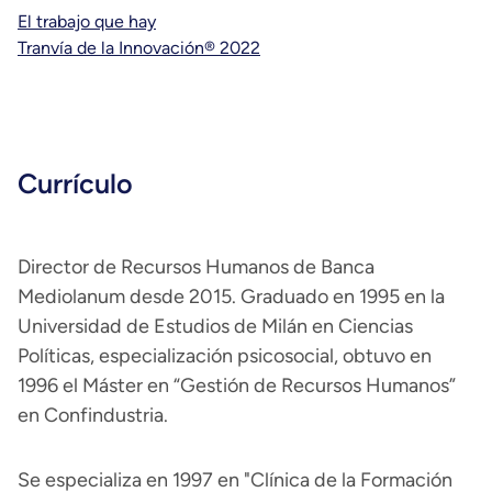
El trabajo que hay
Tranvía de la Innovación® 2022
Currículo
Director de Recursos Humanos de Banca
Mediolanum desde 2015. Graduado en 1995 en la
Universidad de Estudios de Milán en Ciencias
Políticas, especialización psicosocial, obtuvo en
1996 el Máster en “Gestión de Recursos Humanos”
en Confindustria.
Se especializa en 1997 en "Clínica de la Formación