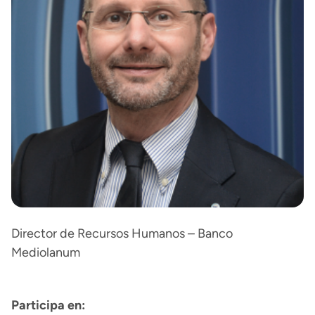
Director de Recursos Humanos – Banco
Mediolanum
Participa en: