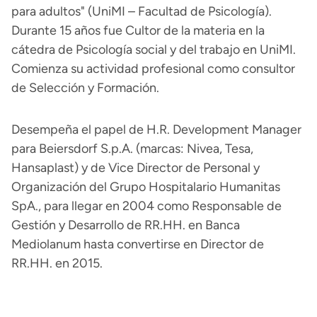
para adultos" (UniMI – Facultad de Psicología).
Durante 15 años fue Cultor de la materia en la
cátedra de Psicología social y del trabajo en UniMI.
Comienza su actividad profesional como consultor
de Selección y Formación.
Desempeña el papel de H.R. Development Manager
para Beiersdorf S.p.A. (marcas: Nivea, Tesa,
Hansaplast) y de Vice Director de Personal y
Organización del Grupo Hospitalario Humanitas
SpA., para llegar en 2004 como Responsable de
Gestión y Desarrollo de RR.HH. en Banca
Mediolanum hasta convertirse en Director de
RR.HH. en 2015.