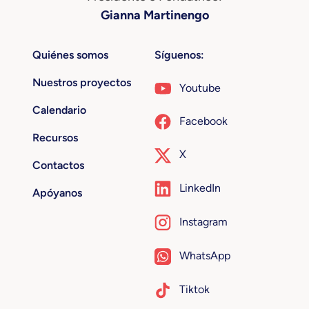
Gianna Martinengo
Quiénes somos
Síguenos:
Nuestros proyectos
Youtube
Calendario
Facebook
Recursos
X
Contactos
LinkedIn
Apóyanos
Instagram
WhatsApp
Tiktok