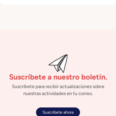
Suscríbete a nuestro boletín.
Suscríbete para recibir actualizaciones sobre
nuestras actividades en tu correo.
Suscríbete ahora