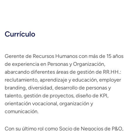
Currículo
Gerente de Recursos Humanos con más de 15 años
de experiencia en Personas y Organización,
abarcando diferentes áreas de gestión de RR.HH.:
reclutamiento, aprendizaje y educación, employer
branding, diversidad, desarrollo de personas y
talento, gestión de proyectos, diseño de KPI,
orientación vocacional, organización y
comunicación.
Con su último rol como Socio de Negocios de P&O,