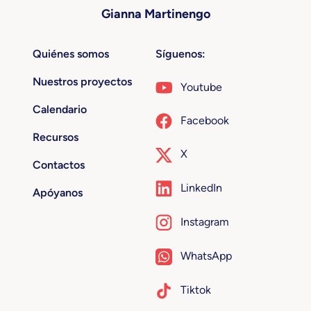
Gianna Martinengo
Quiénes somos
Síguenos:
Nuestros proyectos
Youtube
Calendario
Facebook
Recursos
X
Contactos
LinkedIn
Apóyanos
Instagram
WhatsApp
Tiktok