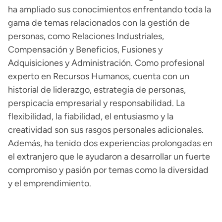
ha ampliado sus conocimientos enfrentando toda la
gama de temas relacionados con la gestión de
personas, como Relaciones Industriales,
Compensación y Beneficios, Fusiones y
Adquisiciones y Administración. Como profesional
experto en Recursos Humanos, cuenta con un
historial de liderazgo, estrategia de personas,
perspicacia empresarial y responsabilidad. La
flexibilidad, la fiabilidad, el entusiasmo y la
creatividad son sus rasgos personales adicionales.
Además, ha tenido dos experiencias prolongadas en
el extranjero que le ayudaron a desarrollar un fuerte
compromiso y pasión por temas como la diversidad
y el emprendimiento.