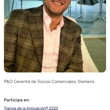
P&O Gerente de Socios Comerciales, Siemens
Participa en:
Tranvía de la Innovación® 2022