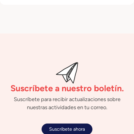
Suscríbete a nuestro boletín.
Suscríbete para recibir actualizaciones sobre
nuestras actividades en tu correo.
Suscríbete ahora