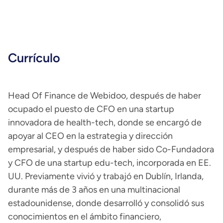
Currículo
Head Of Finance de Webidoo, después de haber
ocupado el puesto de CFO en una startup
innovadora de health-tech, donde se encargó de
apoyar al CEO en la estrategia y dirección
empresarial, y después de haber sido Co-Fundadora
y CFO de una startup edu-tech, incorporada en EE.
UU. Previamente vivió y trabajó en Dublín, Irlanda,
durante más de 3 años en una multinacional
estadounidense, donde desarrolló y consolidó sus
conocimientos en el ámbito financiero,