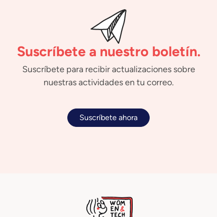
Suscríbete a nuestro boletín.
Suscríbete para recibir actualizaciones sobre
nuestras actividades en tu correo.
Suscríbete ahora