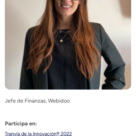
Jefe de Finanzas, Webidoo
Participa en:
Tranvía de la Innovación® 2022