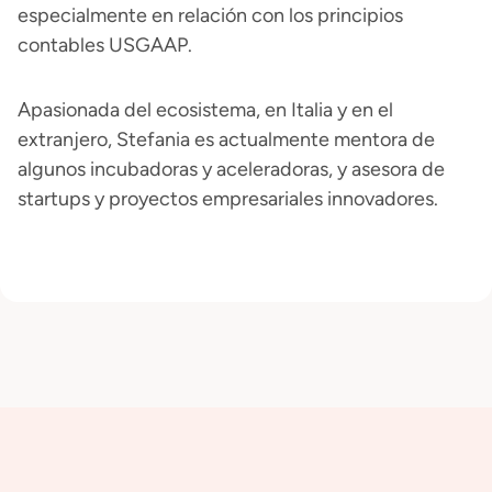
especialmente en relación con los principios
contables USGAAP.
Apasionada del ecosistema, en Italia y en el
extranjero, Stefania es actualmente mentora de
algunos incubadoras y aceleradoras, y asesora de
startups y proyectos empresariales innovadores.