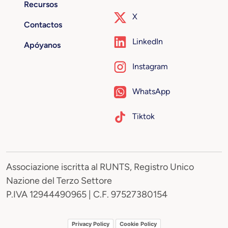
Recursos
X
Contactos
LinkedIn
Apóyanos
Instagram
WhatsApp
Tiktok
Associazione iscritta al RUNTS, Registro Unico
Nazione del Terzo Settore
P.IVA 12944490965 | C.F. 97527380154
Privacy Policy
Cookie Policy