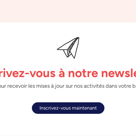
rivez-vous à notre newsl
ur recevoir les mises à jour sur nos activités dans votre 
Inscrivez-vous maintenant