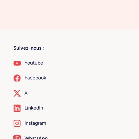
Suivez-nous :
Youtube
Facebook
X
LinkedIn
Instagram
WhatsApp