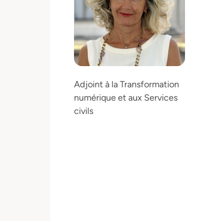
Adjoint à la Transformation
numérique et aux Services
civils