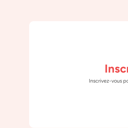
Insc
Inscrivez-vous po