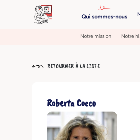
N
Qui sommes-nous
Notre mission
Notre hi
RETOURNER À LA LISTE
Roberta Cocco