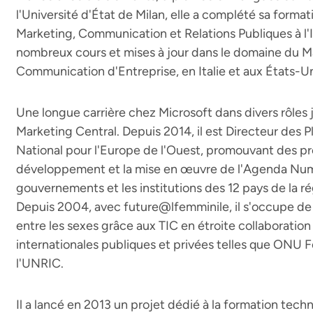
l'Université d'État de Milan, elle a complété sa forma
Marketing, Communication et Relations Publiques à l'
nombreux cours et mises à jour dans le domaine du Ma
Communication d'Entreprise, en Italie et aux États-Un
Une longue carrière chez Microsoft dans divers rôles 
Marketing Central. Depuis 2014, il est Directeur des
National pour l'Europe de l'Ouest, promouvant des pro
développement et la mise en œuvre de l'Agenda Num
gouvernements et les institutions des 12 pays de la rég
Depuis 2004, avec future@lfemminile, il s'occupe de p
entre les sexes grâce aux TIC en étroite collaboratio
internationales publiques et privées telles que ONU
l'UNRIC.
Il a lancé en 2013 un projet dédié à la formation techn