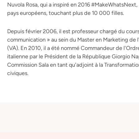
Nuvola Rosa, qui a inspiré en 2016 #MakeWhatsNext, u
pays européens, touchant plus de 10 000 filles.
Depuis février 2006, il est professeur chargé du cour
communication » au sein du Master en Marketing de l
(VA). En 2010, il a été nommé Commandeur de l'Ordre
italienne par le Président de la République Giorgio Napo
Commission Sala en tant qu'adjoint à la Transformati
civiques.