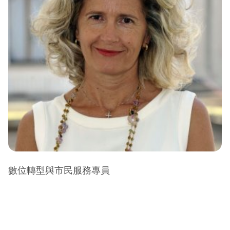
數位轉型與市民服務專員