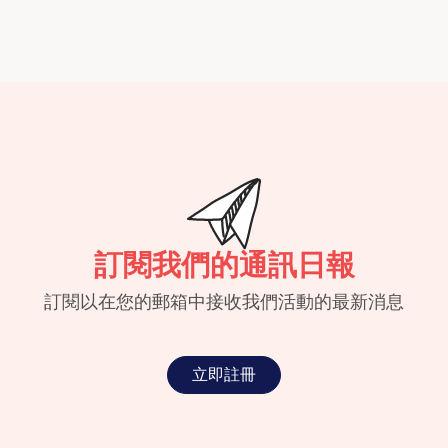
訂閱我們的通訊日報
訂閱以在您的郵箱中接收我們活動的最新消息
立即註冊