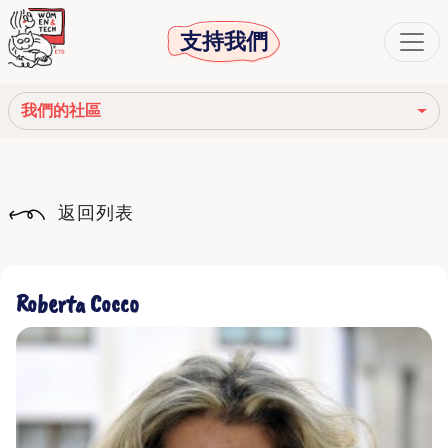
支持我們
我們的社區
我們的使命
返回列表
我們的故事
社會機構
Roberta Cocco
道德守則
我們的網絡
我們的社區