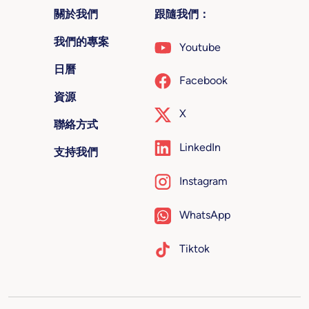
關於我們
跟隨我們：
我們的專案
Youtube
日曆
Facebook
資源
X
聯絡方式
LinkedIn
支持我們
Instagram
WhatsApp
Tiktok