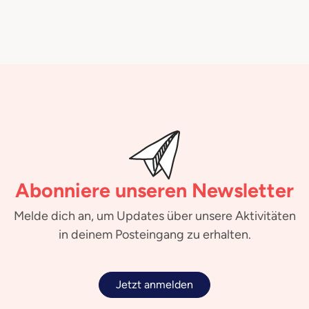
Abonniere unseren Newsletter
Melde dich an, um Updates über unsere Aktivitäten
in deinem Posteingang zu erhalten.
Jetzt anmelden