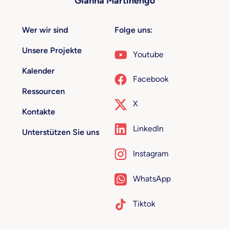
Gianna Martinengo
Wer wir sind
Folge uns:
Unsere Projekte
Youtube
Kalender
Facebook
Ressourcen
X
Kontakte
LinkedIn
Unterstützen Sie uns
Instagram
WhatsApp
Tiktok