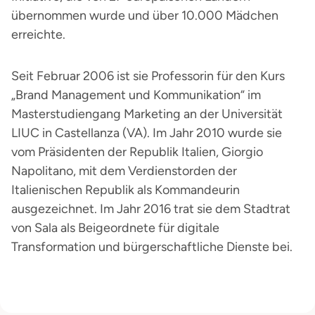
übernommen wurde und über 10.000 Mädchen
erreichte.
Seit Februar 2006 ist sie Professorin für den Kurs
„Brand Management und Kommunikation“ im
Masterstudiengang Marketing an der Universität
LIUC in Castellanza (VA). Im Jahr 2010 wurde sie
vom Präsidenten der Republik Italien, Giorgio
Napolitano, mit dem Verdienstorden der
Italienischen Republik als Kommandeurin
ausgezeichnet. Im Jahr 2016 trat sie dem Stadtrat
von Sala als Beigeordnete für digitale
Transformation und bürgerschaftliche Dienste bei.