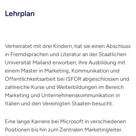
Lehrplan
Verheiratet mit drei Kindern, hat sie einen Abschluss
in Fremdsprachen und Literatur an der Staatlichen
Universität Mailand erworben, ihre Ausbildung mit
einem Master in Marketing, Kommunikation und
Öffentlichkeitsarbeit bei ISFOR abgeschlossen und
zahlreiche Kurse und Weiterbildungen im Bereich
Marketing und Unternehmenskommunikation in
Italien und den Vereinigten Staaten besucht.
Eine lange Karriere bei Microsoft in verschiedenen
Positionen bis hin zum Zentralen Marketingleiter.