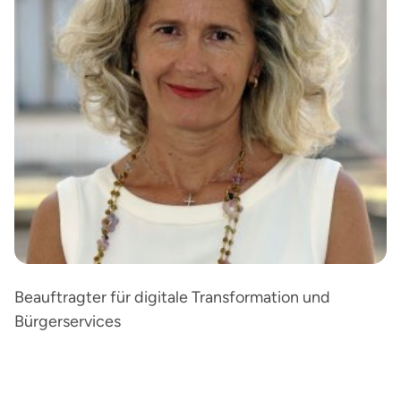
Beauftragter für digitale Transformation und
Bürgerservices