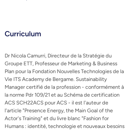
Curriculum
Dr Nicola Camurri, Directeur de la Stratégie du
Groupe ETT, Professeur de Marketing & Business
Plan pour la Fondation Nouvelles Technologies de la
Vie ITS Academy de Bergame. Sustainability
Manager certifié de la profession - conformément à
la norme Pdr 109/21 et au Schéma de certification
ACS SCH22ACS pour ACS - il est l'auteur de
l'article "Presence Energy, the Main Goal of the
Actor's Training" et du livre blanc "Fashion for
Humans : identité, technologie et nouveaux besoins