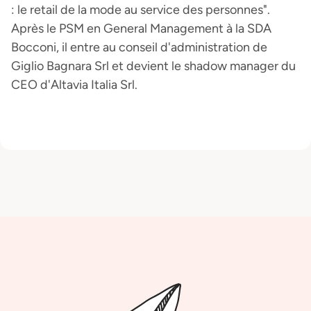
: le retail de la mode au service des personnes".
Après le PSM en General Management à la SDA
Bocconi, il entre au conseil d'administration de
Giglio Bagnara Srl et devient le shadow manager du
CEO d'Altavia Italia Srl.