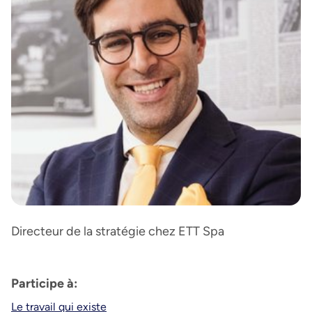
Directeur de la stratégie chez ETT Spa
Participe à:
Le travail qui existe