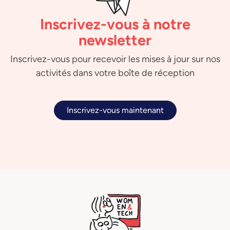
Inscrivez-vous à notre
newsletter
Inscrivez-vous pour recevoir les mises à jour sur nos
activités dans votre boîte de réception
Inscrivez-vous maintenant