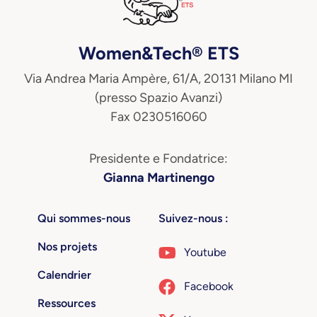
Women&Tech® ETS
Via Andrea Maria Ampère, 61/A, 20131 Milano MI
(presso Spazio Avanzi)
Fax 0230516060
Presidente e Fondatrice:
Gianna Martinengo
Qui sommes-nous
Suivez-nous :
Nos projets
Youtube
Calendrier
Facebook
Ressources