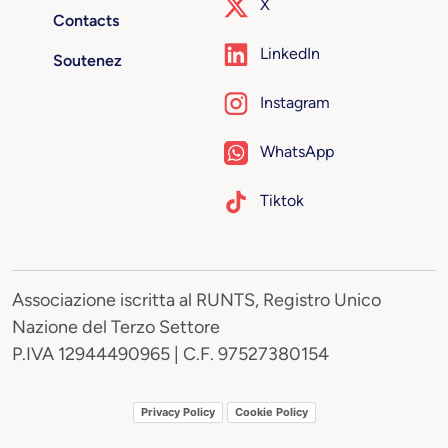
X
Contacts
LinkedIn
Soutenez
Instagram
WhatsApp
Tiktok
Associazione iscritta al RUNTS, Registro Unico
Nazione del Terzo Settore
P.IVA 12944490965 | C.F. 97527380154
Privacy Policy
Cookie Policy