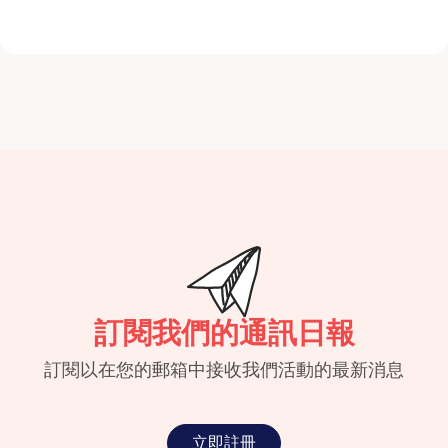
訂閱我們的通訊日報
訂閱以在您的郵箱中接收我們活動的最新消息
立即註冊