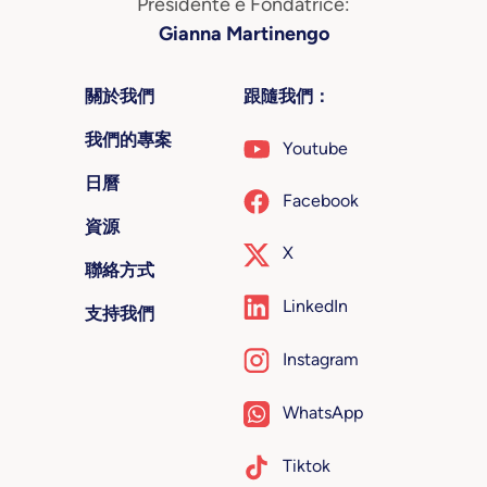
Presidente e Fondatrice:
Gianna Martinengo
關於我們
跟隨我們：
我們的專案
Youtube
日曆
Facebook
資源
X
聯絡方式
LinkedIn
支持我們
Instagram
WhatsApp
Tiktok