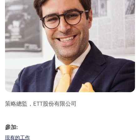
策略總監，ETT股份有限公司
參加:
現有的工作