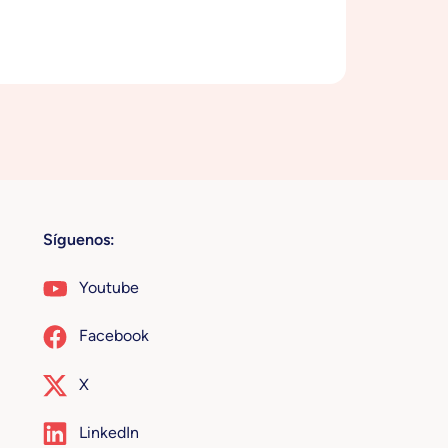
Síguenos:
Youtube
Facebook
X
LinkedIn