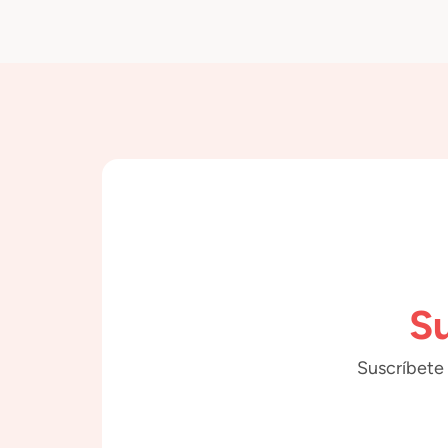
Su
Suscríbete 