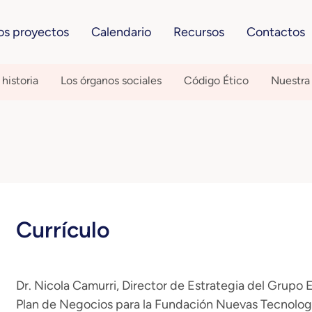
os proyectos
Calendario
Recursos
Contactos
historia
Los órganos sociales
Código Ético
Nuestra
Currículo
Dr. Nicola Camurri, Director de Estrategia del Grupo 
Plan de Negocios para la Fundación Nuevas Tecnolog