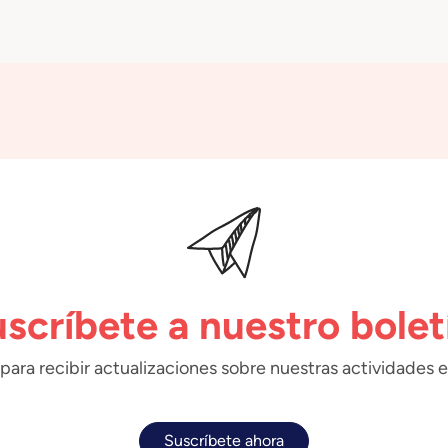
scríbete a nuestro bolet
para recibir actualizaciones sobre nuestras actividades e
Suscríbete ahora