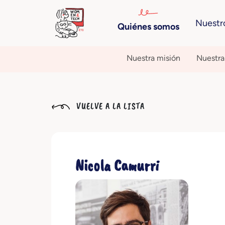
Nuestr
Quiénes somos
Nuestra misión
Nuestra 
VUELVE A LA LISTA
Nicola Camurri