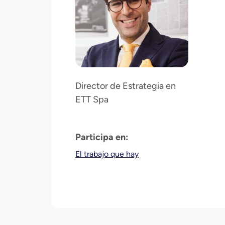
Director de Estrategia en
ETT Spa
Participa en:
El trabajo que hay