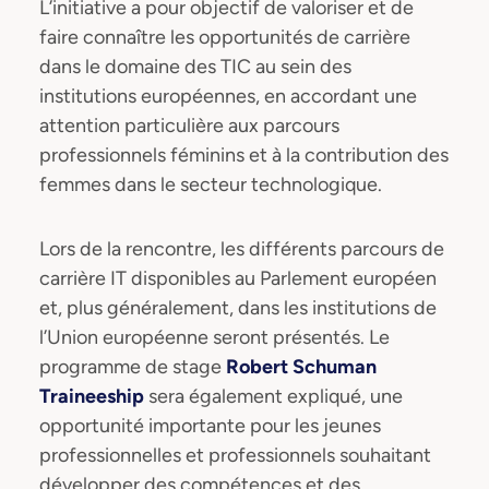
L’initiative a pour objectif de valoriser et de
faire connaître les opportunités de carrière
dans le domaine des TIC au sein des
institutions européennes, en accordant une
attention particulière aux parcours
professionnels féminins et à la contribution des
femmes dans le secteur technologique.
Lors de la rencontre, les différents parcours de
carrière IT disponibles au Parlement européen
et, plus généralement, dans les institutions de
l’Union européenne seront présentés. Le
programme de stage
Robert Schuman
Traineeship
sera également expliqué, une
opportunité importante pour les jeunes
professionnelles et professionnels souhaitant
développer des compétences et des