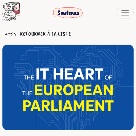
Soutenez
RETOURNER À LA LISTE