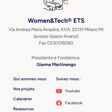
Women&Tech® ETS
Via Andrea Maria Ampère, 61/A, 20131 Milano MI
(presso Spazio Avanzi)
Fax 0230516060
Presidente e Fondatrice:
Gianna Martinengo
Qui sommes-nous
Suivez-nous :
Nos projets
Youtube
Calendrier
Facebook
Ressources