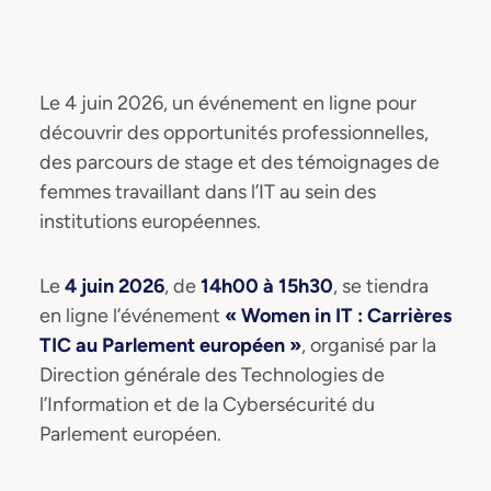
Le 4 juin 2026, un événement en ligne pour
découvrir des opportunités professionnelles,
des parcours de stage et des témoignages de
femmes travaillant dans l’IT au sein des
institutions européennes.
Le
4 juin 2026
, de
14h00 à 15h30
, se tiendra
en ligne l’événement
« Women in IT : Carrières
TIC au Parlement européen »
, organisé par la
Direction générale des Technologies de
l’Information et de la Cybersécurité du
Parlement européen.