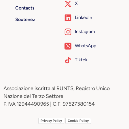
X
Contacts
LinkedIn
Soutenez
Instagram
WhatsApp
Tiktok
Associazione iscritta al RUNTS, Registro Unico
Nazione del Terzo Settore
P.IVA 12944490965 | C.F. 97527380154
Privacy Policy
Cookie Policy