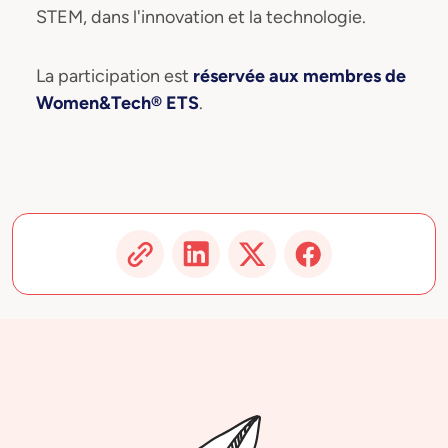
STEM, dans l'innovation et la technologie.
La participation est
réservée aux membres de
Women&Tech® ETS
.