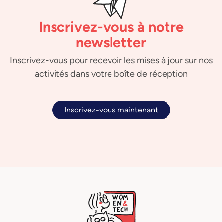
Inscrivez-vous à notre
newsletter
Inscrivez-vous pour recevoir les mises à jour sur nos
activités dans votre boîte de réception
Inscrivez-vous maintenant