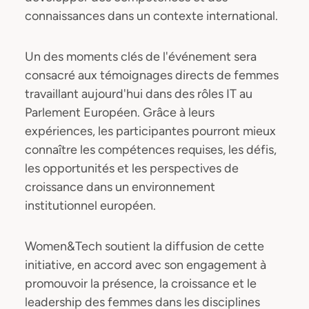
connaissances dans un contexte international.
Un des moments clés de l'événement sera
consacré aux témoignages directs de femmes
travaillant aujourd'hui dans des rôles IT au
Parlement Européen. Grâce à leurs
expériences, les participantes pourront mieux
connaître les compétences requises, les défis,
les opportunités et les perspectives de
croissance dans un environnement
institutionnel européen.
Women&Tech soutient la diffusion de cette
initiative, en accord avec son engagement à
promouvoir la présence, la croissance et le
leadership des femmes dans les disciplines