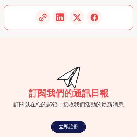
訂閱我們的通訊日報
訂閱以在您的郵箱中接收我們活動的最新消息
立即註冊