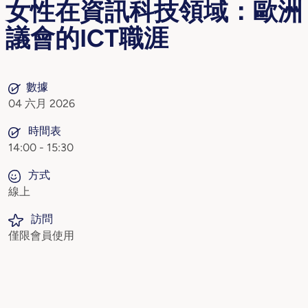
女性在資訊科技領域：歐洲
議會的ICT職涯
數據
04 六月 2026
時間表
14:00 - 15:30
方式
線上
訪問
僅限會員使用