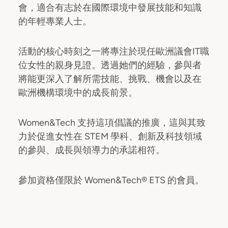
會，適合有志於在國際環境中發展技能和知識
的年輕專業人士。
活動的核心時刻之一將專注於現任歐洲議會IT職
位女性的親身見證。透過她們的經驗，參與者
將能更深入了解所需技能、挑戰、機會以及在
歐洲機構環境中的成長前景。
Women&Tech 支持這項倡議的推廣，這與其致
力於促進女性在 STEM 學科、創新及科技領域
的參與、成長與領導力的承諾相符。
參加資格僅限於 Women&Tech® ETS 的會員。