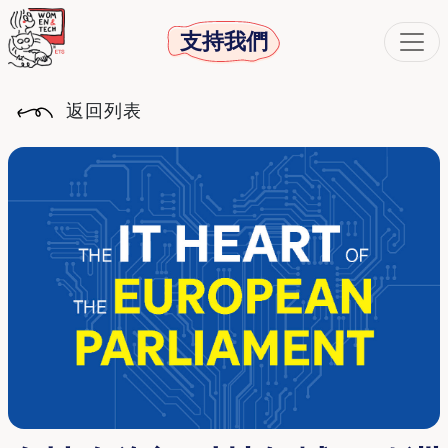
支持我們
返回列表