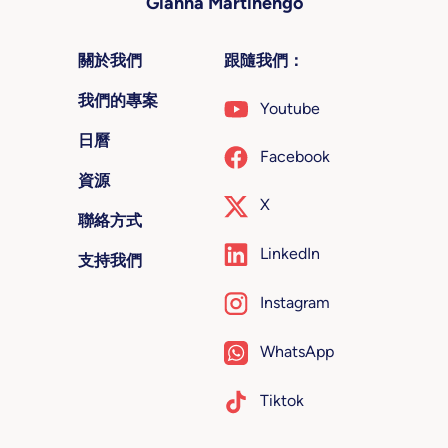
Gianna Martinengo
關於我們
跟隨我們：
我們的專案
Youtube
日曆
Facebook
資源
X
聯絡方式
LinkedIn
支持我們
Instagram
WhatsApp
Tiktok