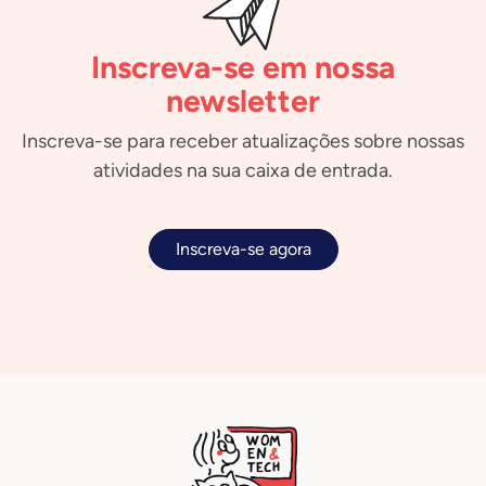
Inscreva-se em nossa
newsletter
Inscreva-se para receber atualizações sobre nossas
atividades na sua caixa de entrada.
Inscreva-se agora