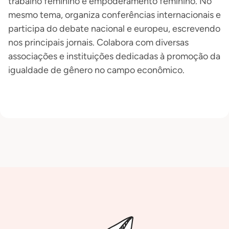
trabalho feminino e empoderamento feminino. No
mesmo tema, organiza conferências internacionais e
participa do debate nacional e europeu, escrevendo
nos principais jornais. Colabora com diversas
associações e instituições dedicadas à promoção da
igualdade de gênero no campo econômico.