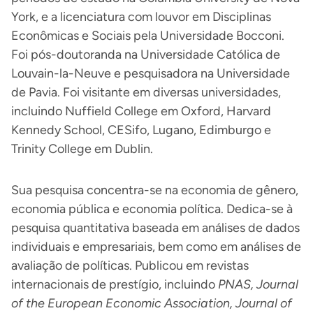
York, e a licenciatura com louvor em Disciplinas
Econômicas e Sociais pela Universidade Bocconi.
Foi pós-doutoranda na Universidade Católica de
Louvain-la-Neuve e pesquisadora na Universidade
de Pavia. Foi visitante em diversas universidades,
incluindo Nuffield College em Oxford, Harvard
Kennedy School, CESifo, Lugano, Edimburgo e
Trinity College em Dublin.
Sua pesquisa concentra-se na economia de gênero,
economia pública e economia política. Dedica-se à
pesquisa quantitativa baseada em análises de dados
individuais e empresariais, bem como em análises de
avaliação de políticas. Publicou em revistas
internacionais de prestígio, incluindo
PNAS, Journal
of the European Economic Association, Journal of