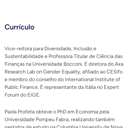
Currículo
Vice-reitora para Diversidade, Inclusão e
Sustentabilidade e Professora Titular de Ciência das
Finanças na Universidade Bocconi. É diretora do Axa
Research Lab on Gender Equality, afiliado ao CESifo
e membro do conselho do International Institute of
Public Finance. É representante da Itália no Expert
Forum do EIGE.
Paola Profeta obteve o PhD em Economia pela
Universidade Pompeu Fabra, realizando também
períodos de estudo na Columbia University de Nova