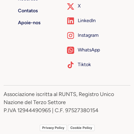
X
Contatos
LinkedIn
Apoie-nos
Instagram
WhatsApp
Tiktok
Associazione iscritta al RUNTS, Registro Unico
Nazione del Terzo Settore
P.IVA 12944490965 | C.F. 97527380154
Privacy Policy
Cookie Policy