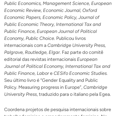
Public Economics, Management Science, European
Economic Review, Economic Journal, Oxford
Economic Papers, Economic Policy, Journal of
Public Economic Theory, International Tax and
Public Finance, European Journal of Political
Economy, Public Choice.
Publicou livros
internacionais com a
Cambridge University Press,
Palgrave, Routledge, Elgar.
Faz parte do comitê
editorial das revistas internacionais
European
Journal of Political Economy, International Tax and
Public Finance, Labor
e
CESifo Economic Studies.
Seu último livro é “Gender Equality and Public
Policy. Measuring progress in Europe”,
Cambridge
University Press
, traduzido para o italiano pela Egea.
Coordena projetos de pesquisa internacionais sobre