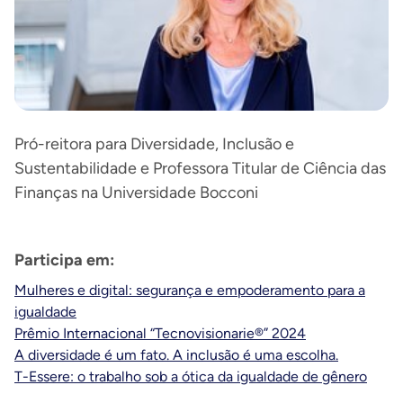
Pró-reitora para Diversidade, Inclusão e
Sustentabilidade e Professora Titular de Ciência das
Finanças na Universidade Bocconi
Participa em:
Mulheres e digital: segurança e empoderamento para a
igualdade
Prêmio Internacional “Tecnovisionarie®” 2024
A diversidade é um fato. A inclusão é uma escolha.
T-Essere: o trabalho sob a ótica da igualdade de gênero