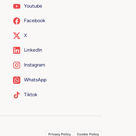
Youtube
Facebook
X
LinkedIn
Instagram
WhatsApp
Tiktok
Privacy Policy
Cookie Policy