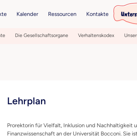
Unters
kte
Kalender
Ressourcen
Kontakte
hte
Die Gesellschaftsorgane
Verhaltenskodex
Unser
Lehrplan
Prorektorin für Vielfalt, Inklusion und Nachhaltigkeit 
Finanzwissenschaft an der Universität Bocconi. Sie is