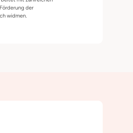
 Förderung der
ich widmen.