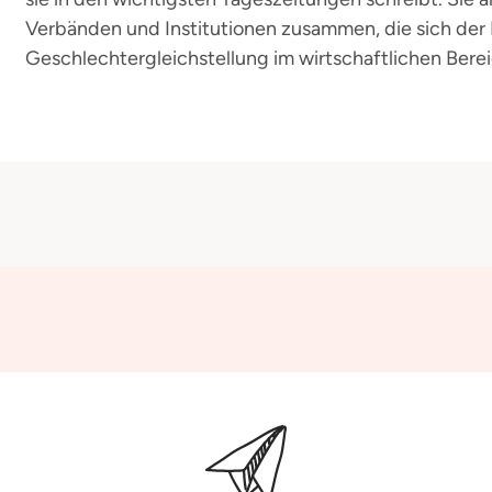
Verbänden und Institutionen zusammen, die sich der
Geschlechtergleichstellung im wirtschaftlichen Bere