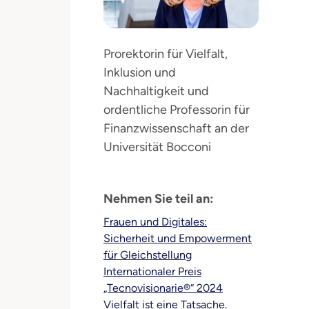
Prorektorin für Vielfalt,
Inklusion und
Nachhaltigkeit und
ordentliche Professorin für
Finanzwissenschaft an der
Universität Bocconi
Nehmen Sie teil an:
Frauen und Digitales:
Sicherheit und Empowerment
für Gleichstellung
Internationaler Preis
„Tecnovisionarie®“ 2024
Vielfalt ist eine Tatsache.