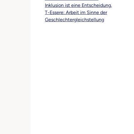
Inklusion ist eine Entscheidung.
T-Essere: Arbeit im Sinne der
Geschlechtergleichstellung