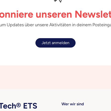
onniere unseren Newslet
 um Updates über unsere Aktivitäten in deinem Posteinga
Jetzt anmelden
ech® ETS
Wer wir sind