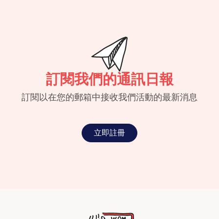
訂閱我們的通訊日報
訂閱以在您的郵箱中接收我們活動的最新消息
立即註冊