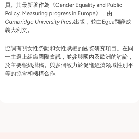
員。其最新著作為《Gender Equality and Public
Policy. Measuring progress in Europe》，由
Cambridge University Press
出版，並由Egea翻譯成
義大利文。
協調有關女性勞動和女性賦權的國際研究項目。在同
一主題上組織國際會議，並參與國內及歐洲的討論，
於主要報紙撰稿。與多個致力於促進經濟領域性別平
等的協會和機構合作。