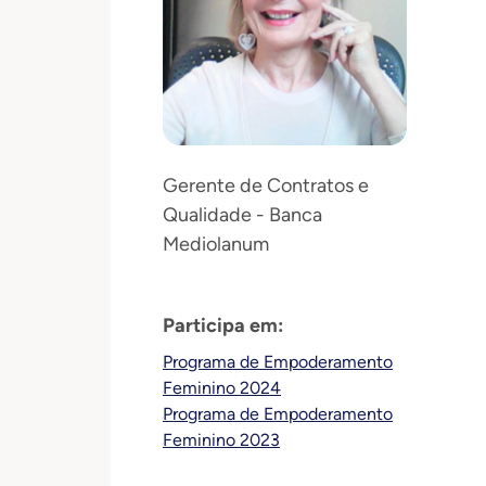
Gerente de Contratos e
Qualidade - Banca
Mediolanum
Participa em:
Programa de Empoderamento
Feminino 2024
Programa de Empoderamento
Feminino 2023