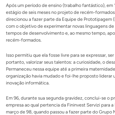
Após um período de ensino (trabalho fantástico), em 
estágio de seis meses no projeto de recém-formados 
direcionou a fazer parte da Equipe de Prototipagem 
com o objetivo de experimentar novas linguagens de
tempos de desenvolvimento e, ao mesmo tempo, apoi
recém-formados.
Isso permitiu que ela fosse livre para se expressar, ser
portanto, valorizar seus talentos: a curiosidade, o des
Permaneceu nessa equipe até a primeira maternidade 
organização havia mudado e foi-lhe proposto liderar
inovação informática.
Em 96, durante sua segunda gravidez, conclui-se o p
empresa ao qual pertencia da Fininvest Servizi para
março de 98, quando passou a fazer parte do Grupo