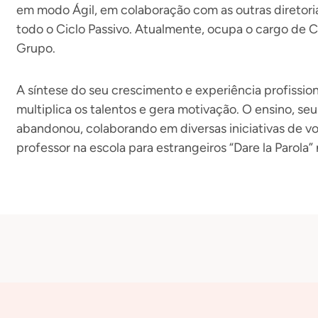
em modo Ágil, em colaboração com as outras diretoria
todo o Ciclo Passivo. Atualmente, ocupa o cargo de
Grupo.
A síntese do seu crescimento e experiência profission
multiplica os talentos e gera motivação. O ensino, se
abandonou, colaborando em diversas iniciativas de vol
professor na escola para estrangeiros “Dare la Parola” 