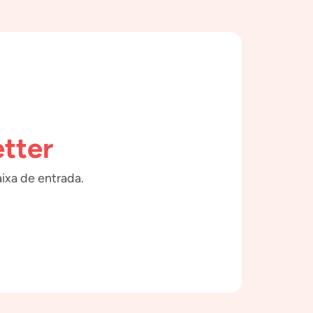
tter
ixa de entrada.