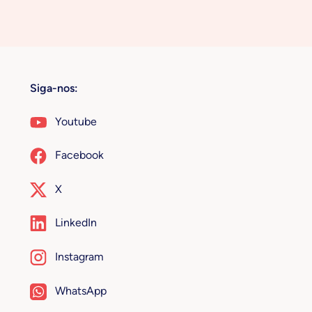
Siga-nos:
Youtube
Facebook
X
LinkedIn
Instagram
WhatsApp