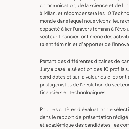
communication, de la science et de l'inn
à Milan, et récompensera les 10 Technovi
monde dans lequel nous vivons, leurs 
capacité à lier l'univers féminin à l'év
secteur financier, ont mené des activit
talent féminin et d'apporter de l'innova
Partant des différentes dizaines de can
Jury a basé la sélection des 10 profils
candidates et sur la valeur qu'elles on
protagonistes de l'évolution du secteur
financiers et technologiques.
Pour les critères d'évaluation de sélec
dans le rapport de présentation rédigé 
et académique des candidates, les com