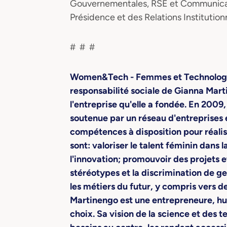
Gouvernementales, RSE et Communic
Présidence et des Relations Instituti
# # #
Women&Tech - Femmes et Technolog
responsabilité sociale de Gianna Mart
l'entreprise qu'elle a fondée. En 20
soutenue par un réseau d'entreprises 
compétences à disposition pour réalis
sont: valoriser le talent féminin dans 
l'innovation; promouvoir des projets e
stéréotypes et la discrimination de ge
les métiers du futur, y compris vers 
Martinengo est une entrepreneure, h
choix. Sa vision de la science et des t