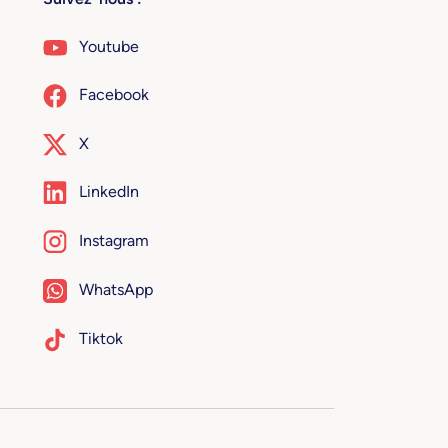
Youtube
Facebook
X
LinkedIn
Instagram
WhatsApp
Tiktok