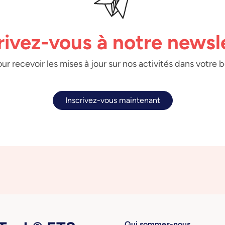
rivez-vous à notre newsl
ur recevoir les mises à jour sur nos activités dans votre 
Inscrivez-vous maintenant
Qui sommes-nous