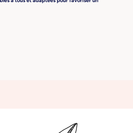
bles à tous et adaptées pour favoriser un