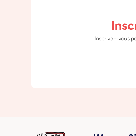
Insc
Inscrivez-vous po