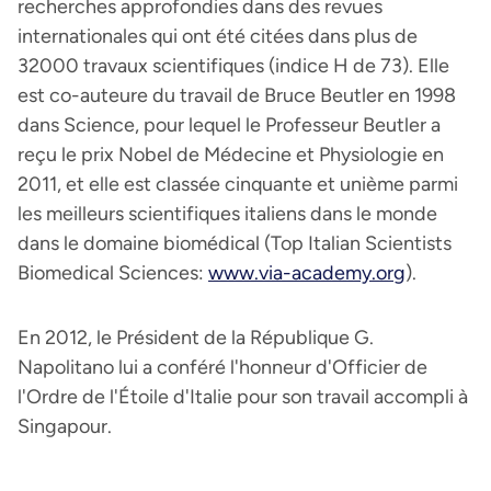
recherches approfondies dans des revues
internationales qui ont été citées dans plus de
32000 travaux scientifiques (indice H de 73). Elle
est co-auteure du travail de Bruce Beutler en 1998
dans Science, pour lequel le Professeur Beutler a
reçu le prix Nobel de Médecine et Physiologie en
2011, et elle est classée cinquante et unième parmi
les meilleurs scientifiques italiens dans le monde
dans le domaine biomédical (Top Italian Scientists
Biomedical Sciences:
www.via-academy.org
).
En 2012, le Président de la République G.
Napolitano lui a conféré l'honneur d'Officier de
l'Ordre de l'Étoile d'Italie pour son travail accompli à
Singapour.