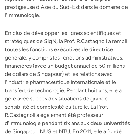
prestigieuse d'Asie du Sud-Est dans le domaine de
l'Immunologie.
En plus de développer les lignes scientifiques et
stratégiques de SIgN, la Prof. R.Castagnoli a rempli
toutes les fonctions exécutives de directrice
générale, y compris les fonctions administratives,
financières (avec un budget annuel de 50 millions
de dollars de Singapour) et les relations avec
l'industrie pharmaceutique internationale et le
transfert de technologie. Pendant huit ans, elle a
géré avec succès des situations de grande
sensibilité et complexité culturelle. La Prof.
R.Castagnoli a également été professeur
d'immunologie pendant six ans aux deux universités
de Singapour, NUS et NTU. En 2011, elle a fondé