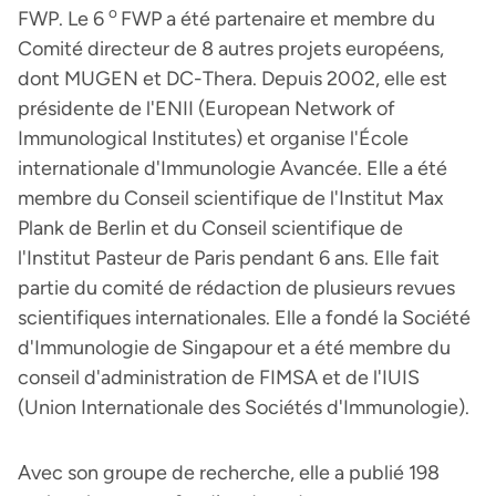
o
FWP. Le 6
FWP a été partenaire et membre du
Comité directeur de 8 autres projets européens,
dont MUGEN et DC-Thera. Depuis 2002, elle est
présidente de l'ENII (European Network of
Immunological Institutes) et organise l'École
internationale d'Immunologie Avancée. Elle a été
membre du Conseil scientifique de l'Institut Max
Plank de Berlin et du Conseil scientifique de
l'Institut Pasteur de Paris pendant 6 ans. Elle fait
partie du comité de rédaction de plusieurs revues
scientifiques internationales. Elle a fondé la Société
d'Immunologie de Singapour et a été membre du
conseil d'administration de FIMSA et de l'IUIS
(Union Internationale des Sociétés d'Immunologie).
Avec son groupe de recherche, elle a publié 198