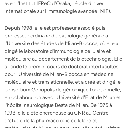
avec l'Institut IFReC d'Osaka, l'école d'hiver
internationale sur l'immunologie avancée (NIF).
Depuis 1998, elle est professeur associé puis
professeur ordinaire de pathologie générale à
l'Université des études de Milan-Bicocca, où elle a
dirigé le laboratoire d'immunologie cellulaire et
moléculaire au département de biotechnologie. Elle
a fondé le premier cours de doctorat interfacultés
pour l'Université de Milan-Bicocca en médecine
moléculaire et translationnelle, et a créé et dirigé le
consortium Genopolis de génomique fonctionnelle,
en collaboration avec l'Université d'État de Milan et
l'hôpital neurologique Besta de Milan. De 1975 à
1998, elle a été chercheuse au CNR au Centre
d'étude de la pharmacologie cellulaire et