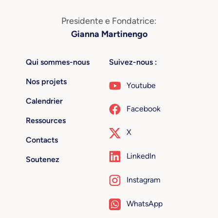
Presidente e Fondatrice:
Gianna Martinengo
Qui sommes-nous
Suivez-nous :
Nos projets
Youtube
Calendrier
Facebook
Ressources
X
Contacts
LinkedIn
Soutenez
Instagram
WhatsApp