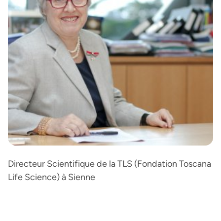
Directeur Scientifique de la TLS (Fondation Toscana
Life Science) à Sienne