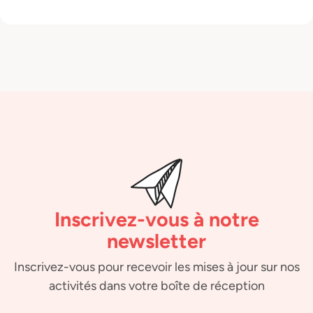
Inscrivez-vous à notre
newsletter
Inscrivez-vous pour recevoir les mises à jour sur nos
activités dans votre boîte de réception