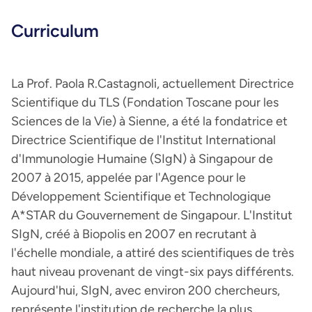
Curriculum
La Prof. Paola R.Castagnoli, actuellement Directrice
Scientifique du TLS (Fondation Toscane pour les
Sciences de la Vie) à Sienne, a été la fondatrice et
Directrice Scientifique de l'Institut International
d'Immunologie Humaine (SIgN) à Singapour de
2007 à 2015, appelée par l'Agence pour le
Développement Scientifique et Technologique
A*STAR du Gouvernement de Singapour. L'Institut
SIgN, créé à Biopolis en 2007 en recrutant à
l'échelle mondiale, a attiré des scientifiques de très
haut niveau provenant de vingt-six pays différents.
Aujourd'hui, SIgN, avec environ 200 chercheurs,
représente l'institution de recherche la plus