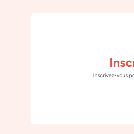
Insc
Inscrivez-vous po