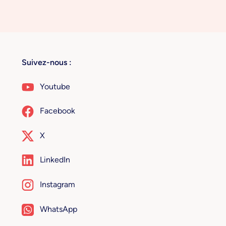
Suivez-nous :
Youtube
Facebook
X
LinkedIn
Instagram
WhatsApp