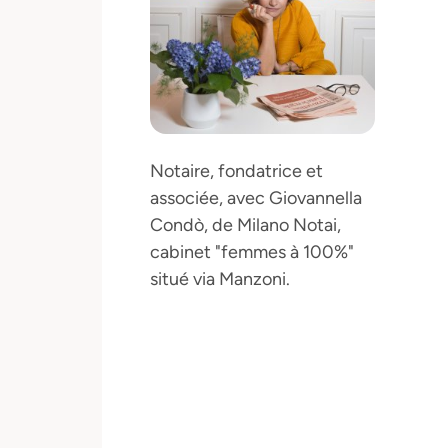
Notaire, fondatrice et
associée, avec Giovannella
Condò, de Milano Notai,
cabinet "femmes à 100%"
situé via Manzoni.