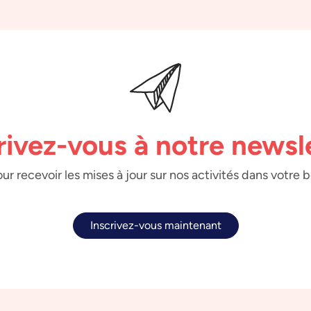
rivez-vous à notre newsl
ur recevoir les mises à jour sur nos activités dans votre 
Inscrivez-vous maintenant