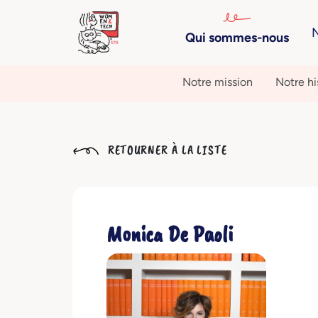
N
Qui sommes-nous
Notre mission
Notre hi
RETOURNER À LA LISTE
Monica De Paoli