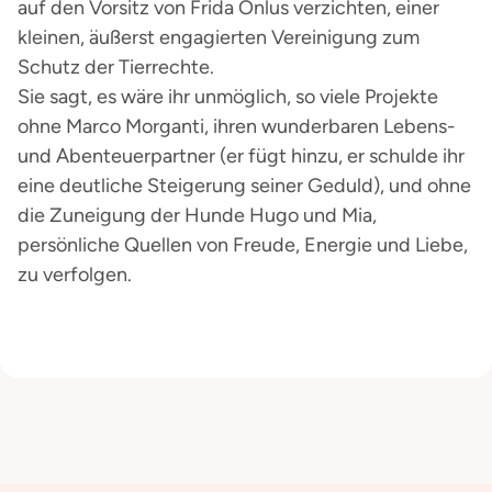
auf den Vorsitz von Frida Onlus verzichten, einer
kleinen, äußerst engagierten Vereinigung zum
Schutz der Tierrechte.
Sie sagt, es wäre ihr unmöglich, so viele Projekte
ohne Marco Morganti, ihren wunderbaren Lebens-
und Abenteuerpartner (er fügt hinzu, er schulde ihr
eine deutliche Steigerung seiner Geduld), und ohne
die Zuneigung der Hunde Hugo und Mia,
persönliche Quellen von Freude, Energie und Liebe,
zu verfolgen.