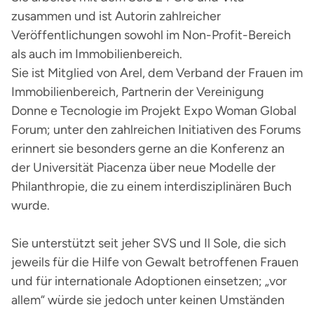
zusammen und ist Autorin zahlreicher
Veröffentlichungen sowohl im Non-Profit-Bereich
als auch im Immobilienbereich.
Sie ist Mitglied von Arel, dem Verband der Frauen im
Immobilienbereich, Partnerin der Vereinigung
Donne e Tecnologie im Projekt Expo Woman Global
Forum; unter den zahlreichen Initiativen des Forums
erinnert sie besonders gerne an die Konferenz an
der Universität Piacenza über neue Modelle der
Philanthropie, die zu einem interdisziplinären Buch
wurde.
Sie unterstützt seit jeher SVS und Il Sole, die sich
jeweils für die Hilfe von Gewalt betroffenen Frauen
und für internationale Adoptionen einsetzen; „vor
allem“ würde sie jedoch unter keinen Umständen