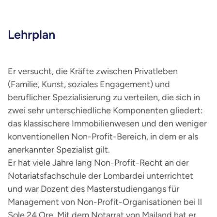
Lehrplan
Er versucht, die Kräfte zwischen Privatleben
(Familie, Kunst, soziales Engagement) und
beruflicher Spezialisierung zu verteilen, die sich in
zwei sehr unterschiedliche Komponenten gliedert:
das klassischere Immobilienwesen und den weniger
konventionellen Non-Profit-Bereich, in dem er als
anerkannter Spezialist gilt.
Er hat viele Jahre lang Non-Profit-Recht an der
Notariatsfachschule der Lombardei unterrichtet
und war Dozent des Masterstudiengangs für
Management von Non-Profit-Organisationen bei Il
Sole 24 Ore. Mit dem Notarrat von Mailand hat er