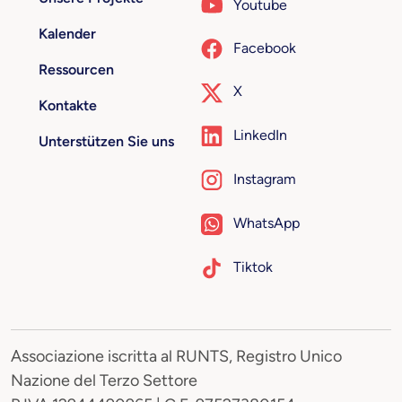
Youtube
Kalender
Facebook
Ressourcen
X
Kontakte
LinkedIn
Unterstützen Sie uns
Instagram
WhatsApp
Tiktok
Associazione iscritta al RUNTS, Registro Unico
Nazione del Terzo Settore