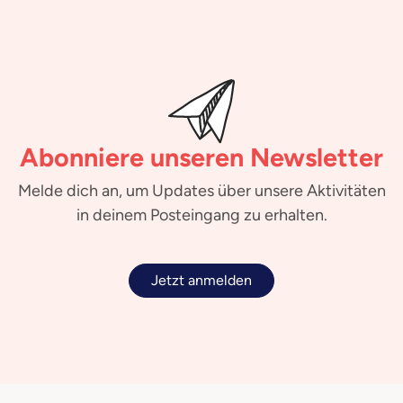
Abonniere unseren Newsletter
Melde dich an, um Updates über unsere Aktivitäten
in deinem Posteingang zu erhalten.
Jetzt anmelden