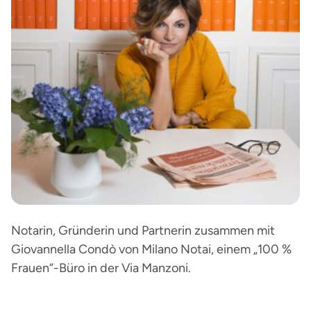
Notarin, Gründerin und Partnerin zusammen mit
Giovannella Condò von Milano Notai, einem „100 %
Frauen“-Büro in der Via Manzoni.