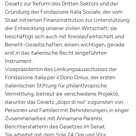
Gesetz zur Reform des Dritten Sektors und der
Gründung der Fondazione Italia Sociale, der vom
Staat initiierten Finanzinstitution zur Unterstützung
der Entwicklung unserer zivilen Wirtschaft; sie
beschäftigt sich auch mit Kreislaufwirtschaft und
Benefit-Gesellschaften, einem wichtigen, gerade
erst in das italienische Recht eingeführten
Instrument.
Vizepräsidentin des Lenkungsausschusses der
Fondazione Italia per il Dono Onlus, der ersten
italienischen Stiftung für philanthropische
Vermittlung, betreut sie verschiedene Projekte,
darunter das Gesetz „dopo di noi“ zugunsten von
Personen und Familien mit Behinderungen, in enger
Zusammenarbeit mit Annamaria Parente,
Berichterstatterin des Gesetzes im Senat.
Sie arbeitet mit dem Sole 24 Ore und Vita