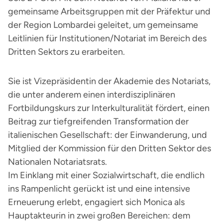
gemeinsame Arbeitsgruppen mit der Präfektur und
der Region Lombardei geleitet, um gemeinsame
Leitlinien für Institutionen/Notariat im Bereich des
Dritten Sektors zu erarbeiten.
Sie ist Vizepräsidentin der Akademie des Notariats,
die unter anderem einen interdisziplinären
Fortbildungskurs zur Interkulturalität fördert, einen
Beitrag zur tiefgreifenden Transformation der
italienischen Gesellschaft: der Einwanderung, und
Mitglied der Kommission für den Dritten Sektor des
Nationalen Notariatsrats.
Im Einklang mit einer Sozialwirtschaft, die endlich
ins Rampenlicht gerückt ist und eine intensive
Erneuerung erlebt, engagiert sich Monica als
Hauptakteurin in zwei großen Bereichen: dem