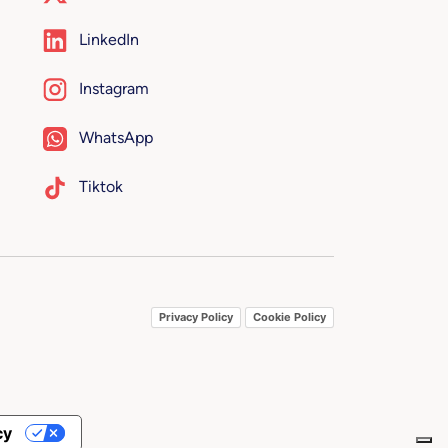
LinkedIn
Instagram
WhatsApp
Tiktok
Privacy Policy
Cookie Policy
cy