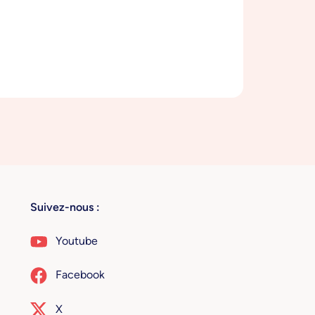
Suivez-nous :
Youtube
Facebook
X