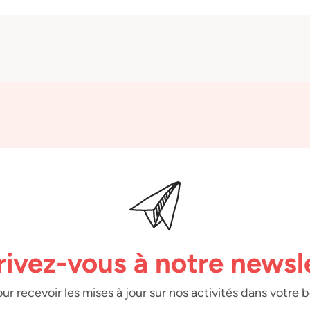
rivez-vous à notre newsl
ur recevoir les mises à jour sur nos activités dans votre 