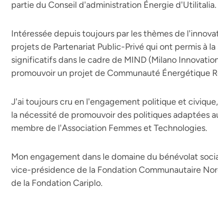
partie du Conseil d'administration Énergie d'Utilitalia.
Intéressée depuis toujours par les thèmes de l'innovat
projets de Partenariat Public-Privé qui ont permis à la
significatifs dans le cadre de MIND (Milano Innovation 
promouvoir un projet de Communauté Énergétique R
J'ai toujours cru en l'engagement politique et civique, 
la nécessité de promouvoir des politiques adaptées a
membre de l'Association Femmes et Technologies.
Mon engagement dans le domaine du bénévolat social
vice-présidence de la Fondation Communautaire Nor
de la Fondation Cariplo.