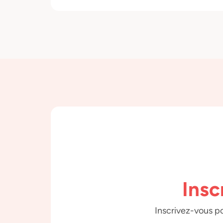
Insc
Inscrivez-vous po