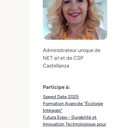
Administrateur unique de
NET srl et de CSP
Castellanza
Participe à:
Speed Date 2025
Formation Avancée "Écologie
Intégrale"
Futura Expo - Durabilité et
Innovation Technologique pour