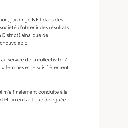
ion, j'ai dirigé NET dans des
 société d'obtenir des résultats
District) ainsi que de
enouvelable.
au service de la collectivité, à
ux femmes et je suis fièrement
 m'a finalement conduite à la
d Milan en tant que déléguée