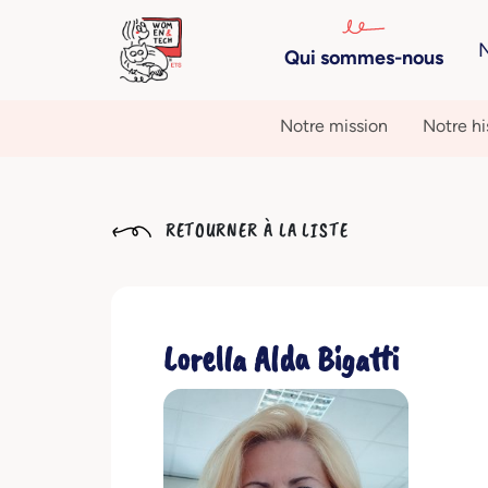
N
Qui sommes-nous
Notre mission
Notre hi
RETOURNER À LA LISTE
Lorella Alda Bigatti