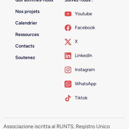
Nos projets
Youtube
Calendrier
Facebook
Ressources
X
Contacts
LinkedIn
Soutenez
Instagram
WhatsApp
Tiktok
Associazione iscritta al RUNTS, Registro Unico