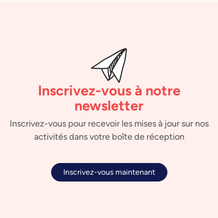
Inscrivez-vous à notre
newsletter
Inscrivez-vous pour recevoir les mises à jour sur nos
activités dans votre boîte de réception
Inscrivez-vous maintenant