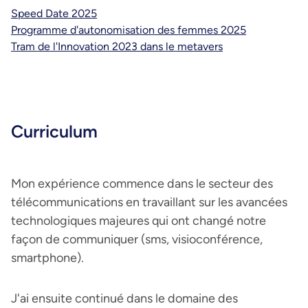
Speed Date 2025
Programme d'autonomisation des femmes 2025
Tram de l'Innovation 2023 dans le metavers
Curriculum
Mon expérience commence dans le secteur des
télécommunications en travaillant sur les avancées
technologiques majeures qui ont changé notre
façon de communiquer (sms, visioconférence,
smartphone).
J'ai ensuite continué dans le domaine des