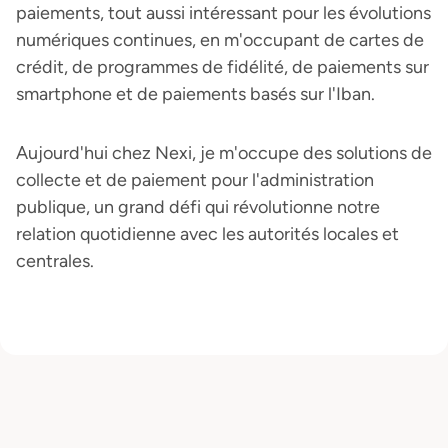
paiements, tout aussi intéressant pour les évolutions
numériques continues, en m'occupant de cartes de
crédit, de programmes de fidélité, de paiements sur
smartphone et de paiements basés sur l'Iban.
Aujourd'hui chez Nexi, je m'occupe des solutions de
collecte et de paiement pour l'administration
publique, un grand défi qui révolutionne notre
relation quotidienne avec les autorités locales et
centrales.