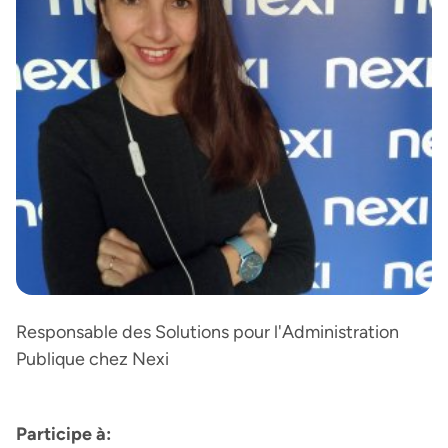
Responsable des Solutions pour l'Administration
Publique chez Nexi
Participe à: