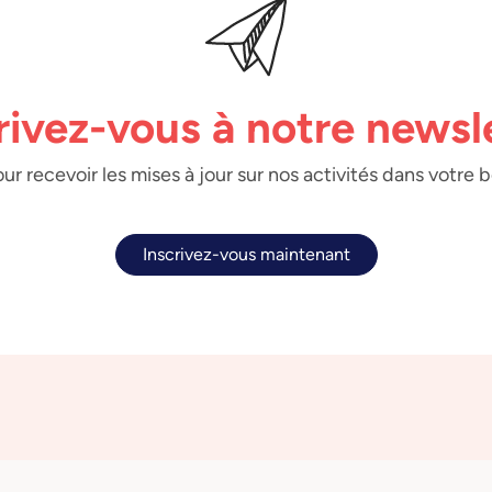
rivez-vous à notre newsl
ur recevoir les mises à jour sur nos activités dans votre 
Inscrivez-vous maintenant