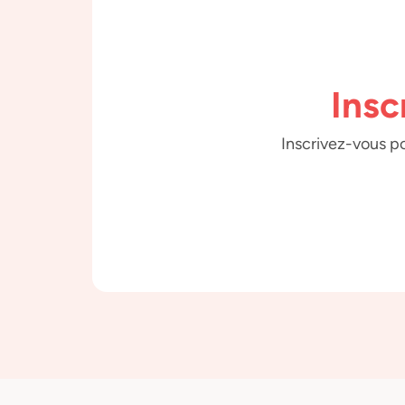
Insc
Inscrivez-vous po