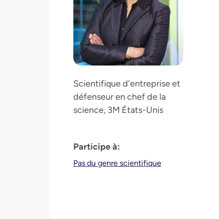
Scientifique d'entreprise et
défenseur en chef de la
science, 3M États-Unis
Participe à:
Pas du genre scientifique