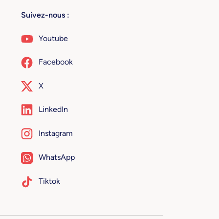
Suivez-nous :
Youtube
Facebook
X
LinkedIn
Instagram
WhatsApp
Tiktok