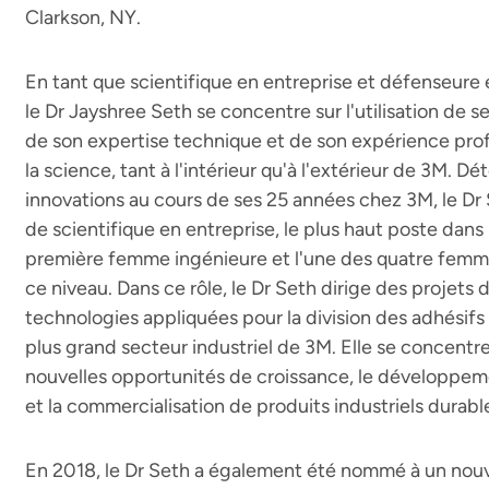
Clarkson, NY.
En tant que scientifique en entreprise et défenseure 
le Dr Jayshree Seth se concentre sur l'utilisation de s
de son expertise technique et de son expérience prof
la science, tant à l'intérieur qu'à l'extérieur de 3M. 
innovations au cours de ses 25 années chez 3M, le Dr 
de scientifique en entreprise, le plus haut poste dans 
première femme ingénieure et l'une des quatre femme
ce niveau. Dans ce rôle, le Dr Seth dirige des projet
technologies appliquées pour la division des adhésifs i
plus grand secteur industriel de 3M. Elle se concentre 
nouvelles opportunités de croissance, le développem
et la commercialisation de produits industriels durab
En 2018, le Dr Seth a également été nommé à un nou