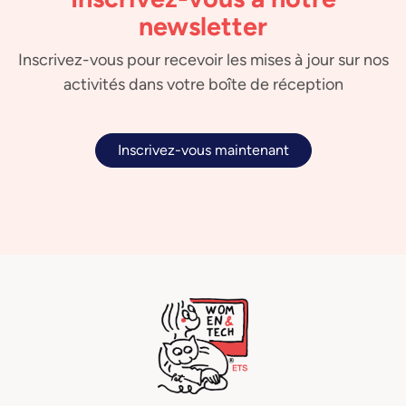
newsletter
Inscrivez-vous pour recevoir les mises à jour sur nos
activités dans votre boîte de réception
Inscrivez-vous maintenant