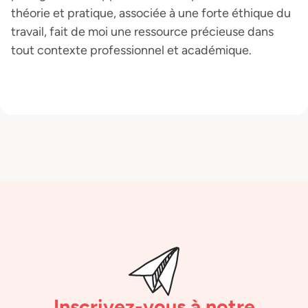
théorie et pratique, associée à une forte éthique du
travail, fait de moi une ressource précieuse dans
tout contexte professionnel et académique.
Inscrivez-vous à notre