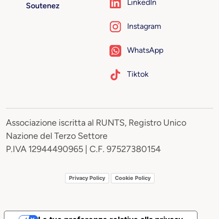
LinkedIn
Soutenez
Instagram
WhatsApp
Tiktok
Associazione iscritta al RUNTS, Registro Unico
Nazione del Terzo Settore
P.IVA 12944490965 | C.F. 97527380154
Privacy Policy
Cookie Policy