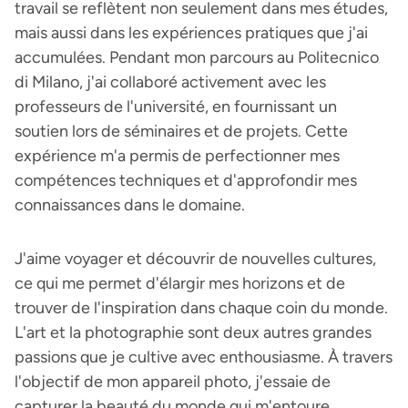
travail se reflètent non seulement dans mes études,
mais aussi dans les expériences pratiques que j'ai
accumulées. Pendant mon parcours au Politecnico
di Milano, j'ai collaboré activement avec les
professeurs de l'université, en fournissant un
soutien lors de séminaires et de projets. Cette
expérience m'a permis de perfectionner mes
compétences techniques et d'approfondir mes
connaissances dans le domaine.
J'aime voyager et découvrir de nouvelles cultures,
ce qui me permet d'élargir mes horizons et de
trouver de l'inspiration dans chaque coin du monde.
L'art et la photographie sont deux autres grandes
passions que je cultive avec enthousiasme. À travers
l'objectif de mon appareil photo, j'essaie de
capturer la beauté du monde qui m'entoure.