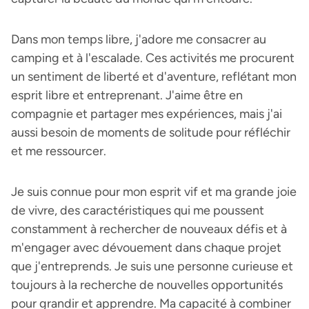
Dans mon temps libre, j'adore me consacrer au
camping et à l'escalade. Ces activités me procurent
un sentiment de liberté et d'aventure, reflétant mon
esprit libre et entreprenant. J'aime être en
compagnie et partager mes expériences, mais j'ai
aussi besoin de moments de solitude pour réfléchir
et me ressourcer.
Je suis connue pour mon esprit vif et ma grande joie
de vivre, des caractéristiques qui me poussent
constamment à rechercher de nouveaux défis et à
m'engager avec dévouement dans chaque projet
que j'entreprends. Je suis une personne curieuse et
toujours à la recherche de nouvelles opportunités
pour grandir et apprendre. Ma capacité à combiner