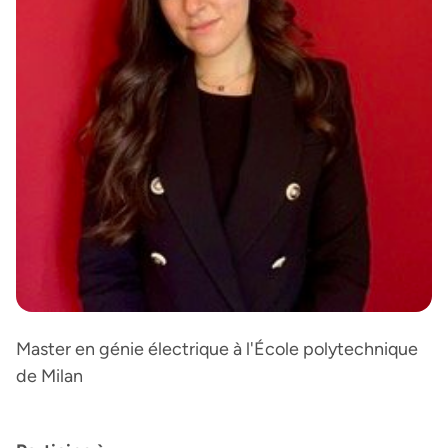
Master en génie électrique à l'École polytechnique
de Milan