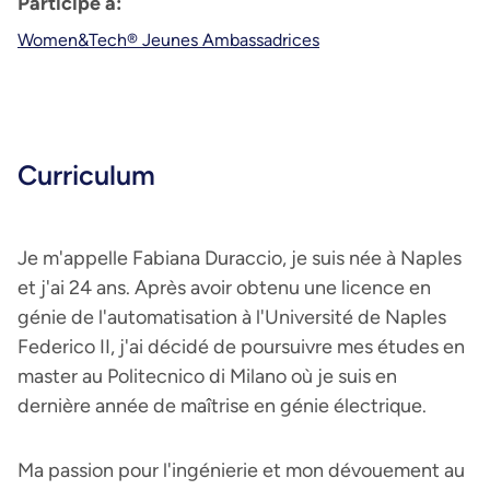
Participe à:
Women&Tech® Jeunes Ambassadrices
Curriculum
Je m'appelle Fabiana Duraccio, je suis née à Naples
et j'ai 24 ans. Après avoir obtenu une licence en
génie de l'automatisation à l'Université de Naples
Federico II, j'ai décidé de poursuivre mes études en
master au Politecnico di Milano où je suis en
dernière année de maîtrise en génie électrique.
Ma passion pour l'ingénierie et mon dévouement au