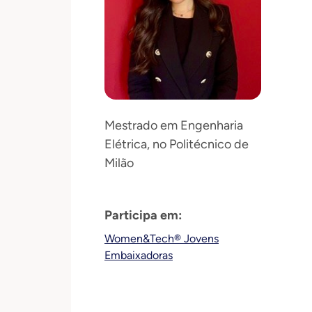
Mestrado em Engenharia
Elétrica, no Politécnico de
Milão
Participa em:
Women&Tech® Jovens
Embaixadoras