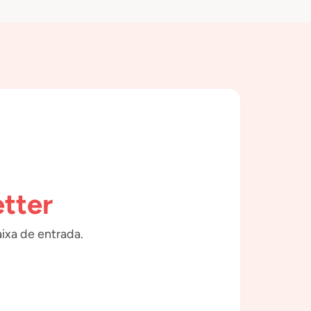
tter
ixa de entrada.