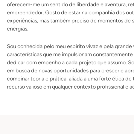
oferecem-me um sentido de liberdade e aventura, refl
empreendedor. Gosto de estar na companhia dos outro
experiências, mas também preciso de momentos de sol
energias.
Sou conhecida pelo meu espírito vivaz e pela grande 
características que me impulsionam constantemente 
dedicar com empenho a cada projeto que assumo. So
em busca de novas oportunidades para crescer e apr
combinar teoria e prática, aliada a uma forte ética de
recurso valioso em qualquer contexto profissional e 